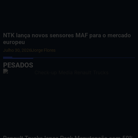
NTK lança novos sensores MAF para o mercado
europeu
Julho 30, 2026
Jorge Flores
PESADOS