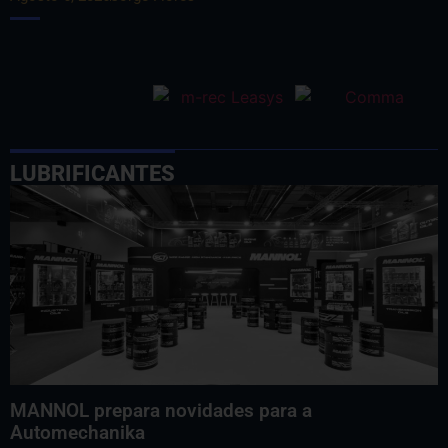
LUBRIFICANTES
MANNOL prepara novidades para a
Automechanika