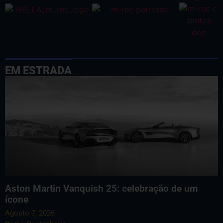
EM ESTRADA
Aston Martin Vanquish 25: celebração de um
ícone
Agosto 7, 2026