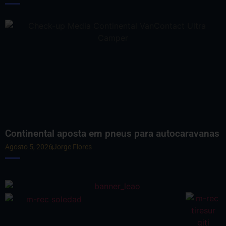
Continental aposta em pneus para autocaravanas
Agosto 5, 2026
Jorge Flores