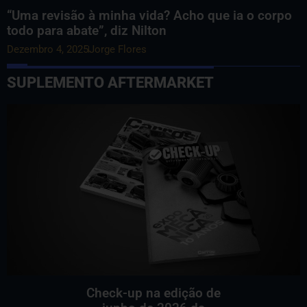
“Uma revisão à minha vida? Acho que ia o corpo
todo para abate”, diz Nilton
Dezembro 4, 2025
Jorge Flores
SUPLEMENTO AFTERMARKET
Check-up na edição de