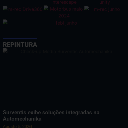
REPINTURA
Surventis exibe soluções integradas na
Automechanika
Agosto 5, 2026