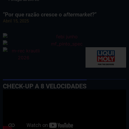
“Por que razão cresce o
aftermarket
?“
Abril 15, 2025
CHECK-UP A 8 VELOCIDADES