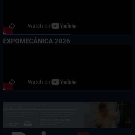
EXPOMECÂNICA 2026