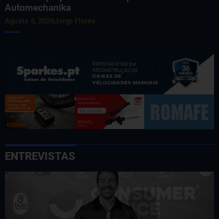
Automechanika
Agosto 6, 2026
Jorge Flores
ENTREVISTAS