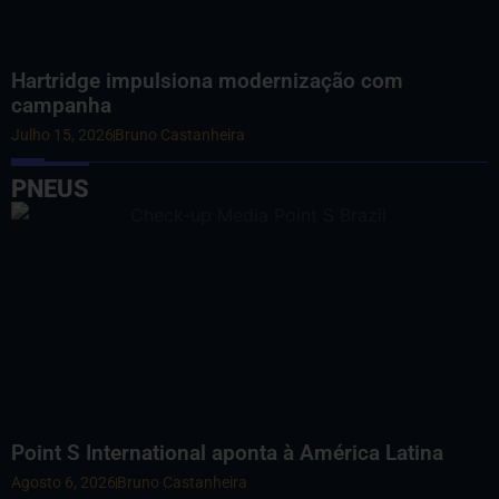
Hartridge impulsiona modernização com
campanha
Julho 15, 2026
Bruno Castanheira
PNEUS
Point S International aponta à América Latina
Agosto 6, 2026
Bruno Castanheira