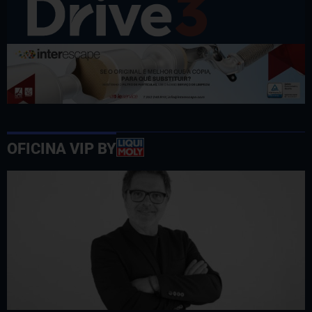
OFICINA VIP BY