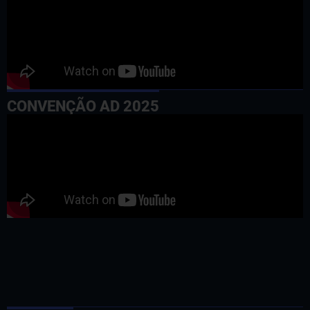
CONVENÇÃO AD 2025