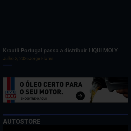
Krautli Portugal passa a distribuir LIQUI MOLY
Julho 2, 2026
Jorge Flores
AUTOSTORE