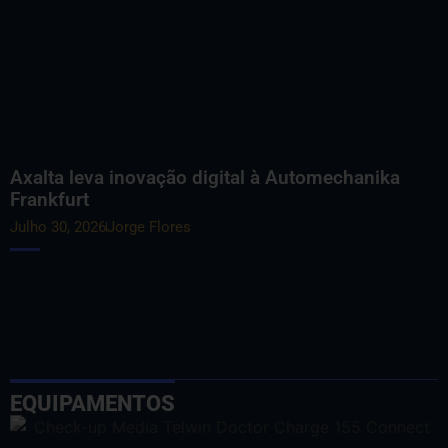
Axalta leva inovação digital à Automechanika
Frankfurt
Julho 30, 2026
Jorge Flores
EQUIPAMENTOS