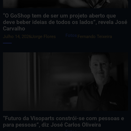
“O GoShop tem de ser um projeto aberto que
deve beber ideias de todos os lados”, revela José
Carvalho
Fotos
Julho 14, 2026
Jorge Flores
Fernando Teixeira
“Futuro da Visoparts constrói-se com pessoas e
para pessoas”, diz José Carlos Oliveira