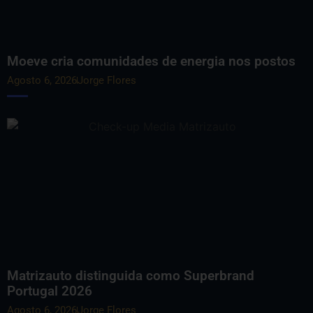
Moeve cria comunidades de energia nos postos
Agosto 6, 2026
Jorge Flores
Matrizauto distinguida como Superbrand
Portugal 2026
Agosto 6, 2026
Jorge Flores