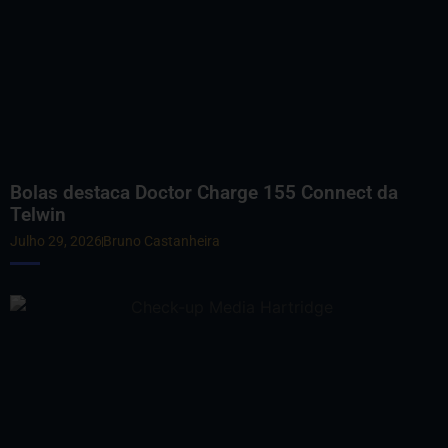
Bolas destaca Doctor Charge 155 Connect da
Telwin
Julho 29, 2026
Bruno Castanheira