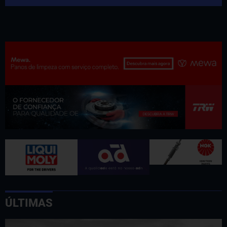
ÚLTIMAS