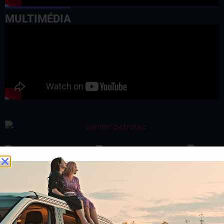
MULTIMÉDIA
ATUALIDADE