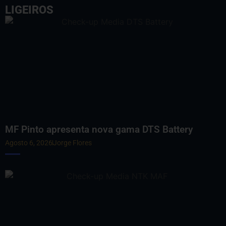
LIGEIROS
MF Pinto apresenta nova gama DTS Battery
Agosto 6, 2026
Jorge Flores