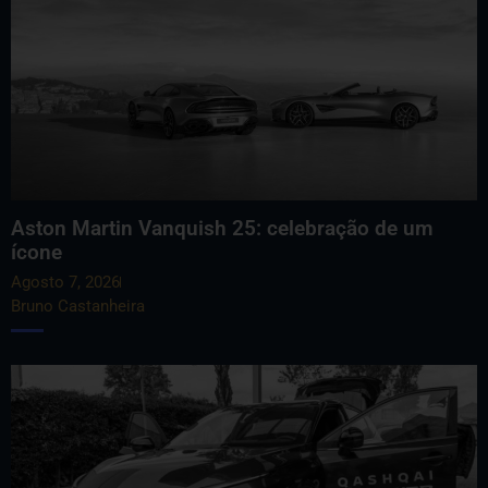
Aston Martin Vanquish 25: celebração de um
ícone
Agosto 7, 2026
Bruno Castanheira