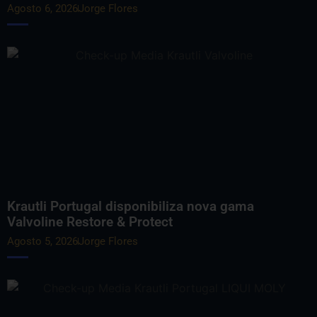
Agosto 6, 2026
Jorge Flores
Krautli Portugal disponibiliza nova gama
Valvoline Restore & Protect
Agosto 5, 2026
Jorge Flores