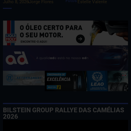
Fotos
Julho 8, 2026
Jorge Flores
Estelle Valente
BILSTEIN GROUP RALLYE DAS CAMÉLIAS
2026