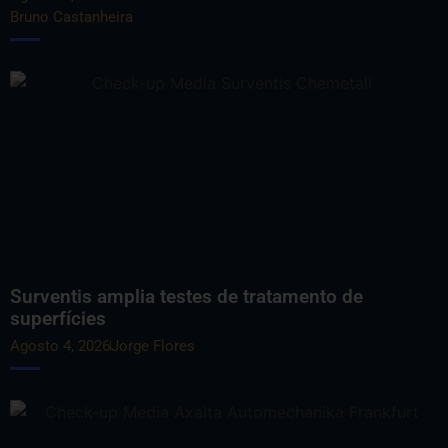
Bruno Castanheira
Surventis amplia testes de tratamento de
superfícies
Agosto 4, 2026
Jorge Flores