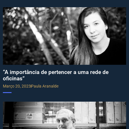
“A importância de pertencer a uma rede de
oficinas”
Março 20, 2023
Paula Aranalde