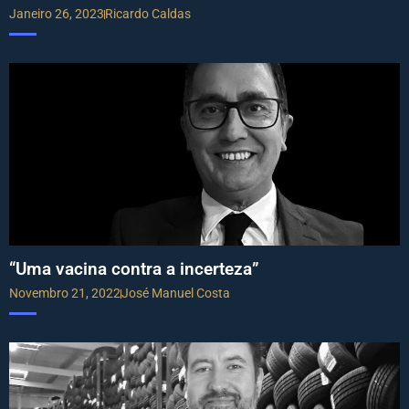
Janeiro 26, 2023
Ricardo Caldas
“Uma vacina contra a incerteza”
Novembro 21, 2022
José Manuel Costa