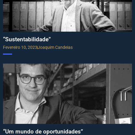
“Sustentabilidade”
Fevereiro 10, 2023
Joaquim Candeias
“Um mundo de oportunidades”