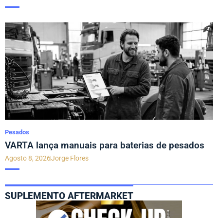
Pesados
VARTA lança manuais para baterias de pesados
Agosto 8, 2026
Jorge Flores
SUPLEMENTO AFTERMARKET