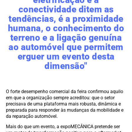
conectividade ditem as
tendências, é a proximidade
humana, o conhecimento do
terreno e a ligação genuína
ao automóvel que permitem
erguer um evento desta
dimensão"
O forte desempenho comercial da feira confirmou aquilo
em que a organização sempre acreditou: que o setor
precisava de uma plataforma mais robusta, dinâmica e
preparada para responder às mudanças da mobilidade e
da reparação automóvel.
Mais do que um evento, a expoMECÂNICA pretende ser