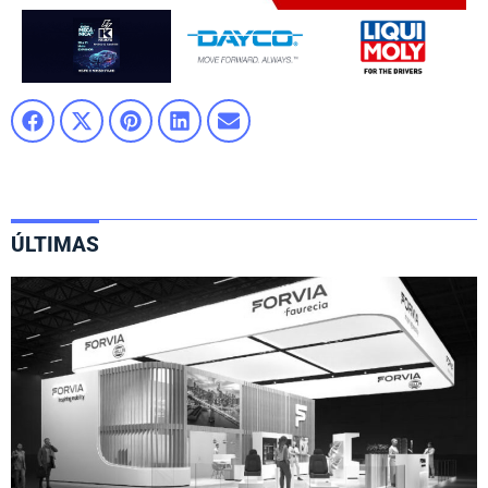
ÚLTIMAS