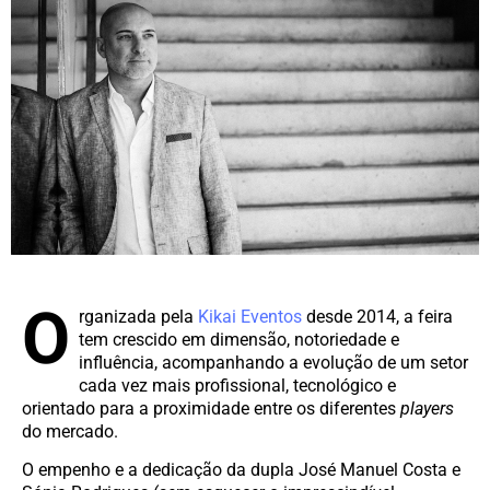
O
rganizada pela
Kikai Eventos
desde 2014, a feira
tem crescido em dimensão, notoriedade e
influência, acompanhando a evolução de um setor
cada vez mais profissional, tecnológico e
orientado para a proximidade entre os diferentes
players
do mercado.
O empenho e a dedicação da dupla José Manuel Costa e