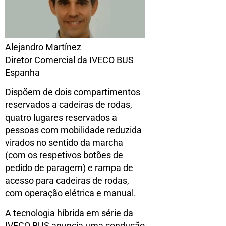
Alejandro Martínez
Diretor Comercial da IVECO BUS
Espanha
Dispõem de dois compartimentos
reservados a cadeiras de rodas,
quatro lugares reservados a
pessoas com mobilidade reduzida
virados no sentido da marcha
(com os respetivos botões de
pedido de paragem) e rampa de
acesso para cadeiras de rodas,
com operação elétrica e manual.
A tecnologia híbrida em série da
IVECO BUS anuncia uma condução