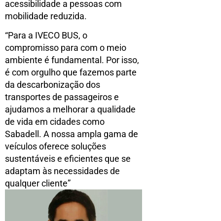
acessibilidade a pessoas com
mobilidade reduzida.
“Para a IVECO BUS, o
compromisso para com o meio
ambiente é fundamental. Por isso,
é com orgulho que fazemos parte
da descarbonização dos
transportes de passageiros e
ajudamos a melhorar a qualidade
de vida em cidades como
Sabadell. A nossa ampla gama de
veículos oferece soluções
sustentáveis e eficientes que se
adaptam às necessidades de
qualquer cliente”