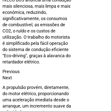
mais silenciosa, mais limpa e mais
económica, reduzindo,
significativamente, os consumos
de combustível, as emissões de
CO2, o ruído e os custos de
utilização. O trabalho do motorista
é simplificado pela fácil operação
do sistema de condução eficiente
“Eco-driving”, graças à alavanca do
retardador elétrico.
Previous
Next
A propulsão provém, diretamente,
do motor elétrico, proporcionando
uma aceleração imediata desde o
arranque, um incremento suave da