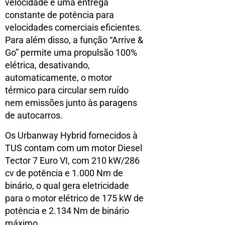
velocidade e uma entrega
constante de potência para
velocidades comerciais eficientes.
Para além disso, a função “Arrive &
Go” permite uma propulsão 100%
elétrica, desativando,
automaticamente, o motor
térmico para circular sem ruído
nem emissões junto às paragens
de autocarros.
Os Urbanway Hybrid fornecidos à
TUS contam com um motor Diesel
Tector 7 Euro VI, com 210 kW/286
cv de potência e 1.000 Nm de
binário, o qual gera eletricidade
para o motor elétrico de 175 kW de
potência e 2.134 Nm de binário
máximo.