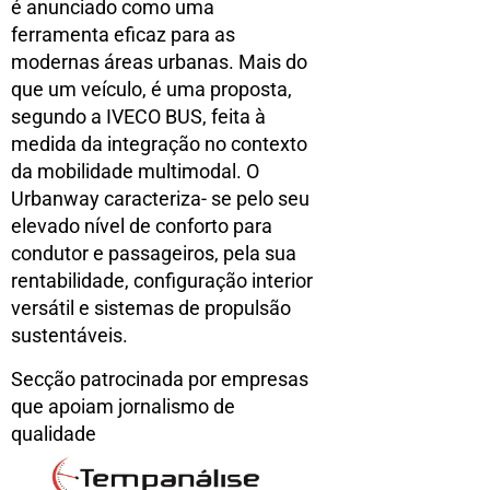
é anunciado como uma
ferramenta eficaz para as
modernas áreas urbanas. Mais do
que um veículo, é uma proposta,
segundo a IVECO BUS, feita à
medida da integração no contexto
da mobilidade multimodal. O
Urbanway caracteriza- se pelo seu
elevado nível de conforto para
condutor e passageiros, pela sua
rentabilidade, configuração interior
versátil e sistemas de propulsão
sustentáveis.
Secção patrocinada por empresas
que apoiam jornalismo de
qualidade