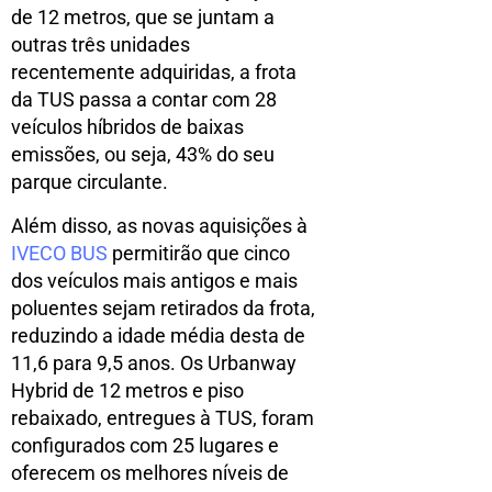
de 12 metros, que se juntam a
outras três unidades
recentemente adquiridas, a frota
da TUS passa a contar com 28
veículos híbridos de baixas
emissões, ou seja, 43% do seu
parque circulante.
Além disso, as novas aquisições à
IVECO BUS
permitirão que cinco
dos veículos mais antigos e mais
poluentes sejam retirados da frota,
reduzindo a idade média desta de
11,6 para 9,5 anos. Os Urbanway
Hybrid de 12 metros e piso
rebaixado, entregues à TUS, foram
configurados com 25 lugares e
oferecem os melhores níveis de