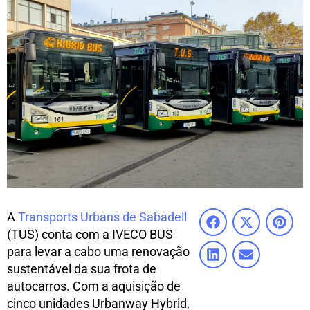
A
Transports Urbans de Sabadell
(TUS) conta com a IVECO BUS
para levar a cabo uma renovação
sustentável da sua frota de
autocarros. Com a aquisição de
cinco unidades Urbanway Hybrid,