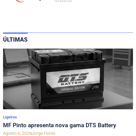
ÚLTIMAS
Ligeiros
MF Pinto apresenta nova gama DTS Battery
Agosto 6, 2026
Jorge Flores