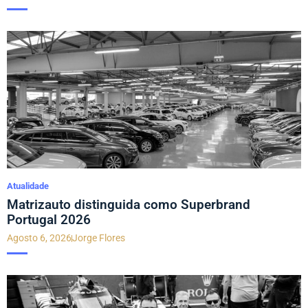
Atualidade
Matrizauto distinguida como Superbrand
Portugal 2026
Agosto 6, 2026
Jorge Flores