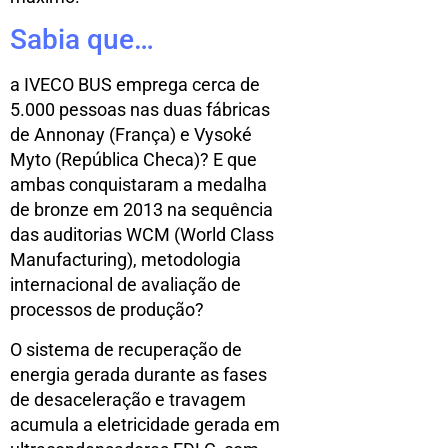
Sabia que…
a IVECO BUS emprega cerca de
5.000 pessoas nas duas fábricas
de Annonay (França) e Vysoké
Myto (República Checa)? E que
ambas conquistaram a medalha
de bronze em 2013 na sequência
das auditorias WCM (World Class
Manufacturing), metodologia
internacional de avaliação de
processos de produção?
O sistema de recuperação de
energia gerada durante as fases
de desaceleração e travagem
acumula a eletricidade gerada em