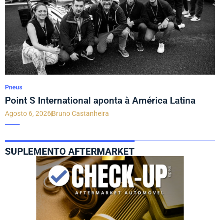
Pneus
Point S International aponta à América Latina
Agosto 6, 2026
Bruno Castanheira
SUPLEMENTO AFTERMARKET