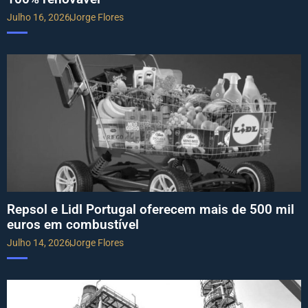
Julho 16, 2026
Jorge Flores
Repsol e Lidl Portugal oferecem mais de 500 mil
euros em combustível
Julho 14, 2026
Jorge Flores