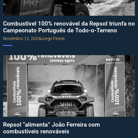
Combustível 100% renovável da Repsol triunfa no
Campeonato Português de Todo-o-Terreno
Novembro 12, 2024
Jorge Flores
Repsol “alimenta” João Ferreira com
combustíveis renováveis