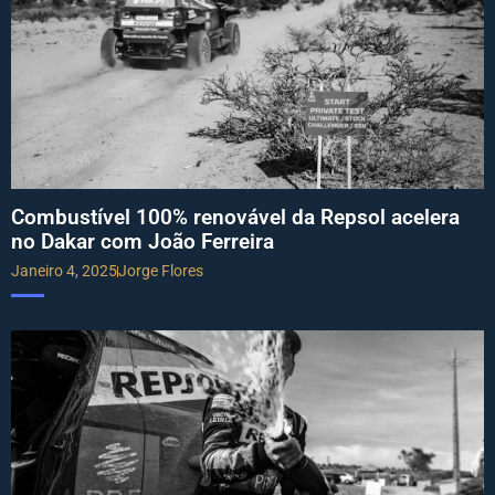
Combustível 100% renovável da Repsol acelera
no Dakar com João Ferreira
Janeiro 4, 2025
Jorge Flores