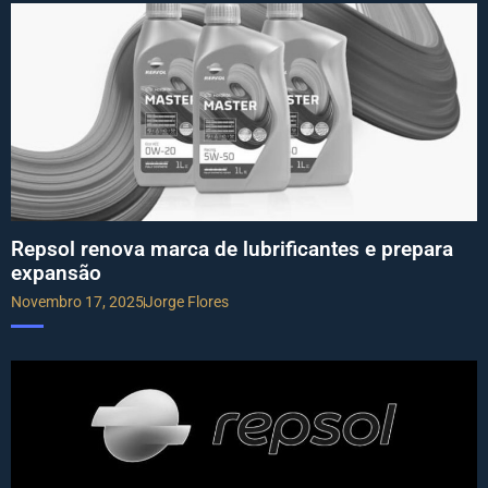
Repsol renova marca de lubrificantes e prepara
expansão
Novembro 17, 2025
Jorge Flores