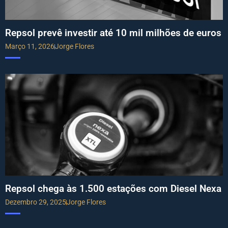
Repsol prevê investir até 10 mil milhões de euros
Março 11, 2026
Jorge Flores
Repsol chega às 1.500 estações com Diesel Nexa
Dezembro 29, 2025
Jorge Flores