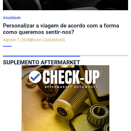
Atualidade
Personalizar a viagem de acordo com a forma
como queremos sentir-nos?
Agosto 7, 2026
Bruno Castanheira
SUPLEMENTO AFTERMARKET