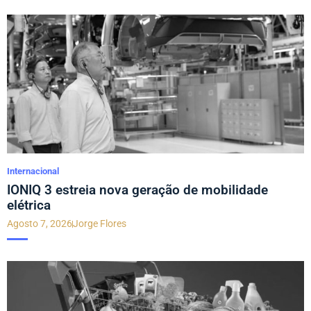
Internacional
IONIQ 3 estreia nova geração de mobilidade
elétrica
Agosto 7, 2026
Jorge Flores