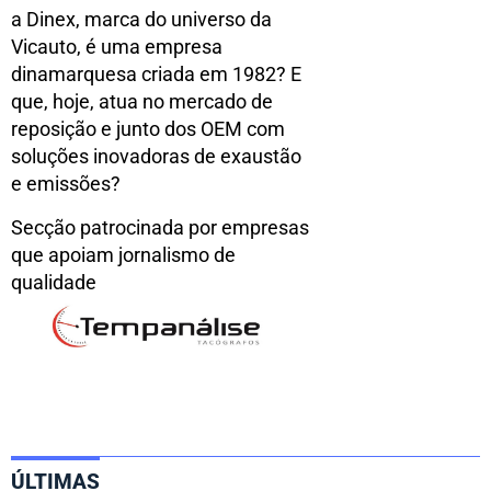
a Dinex, marca do universo da
Vicauto, é uma empresa
dinamarquesa criada em 1982? E
que, hoje, atua no mercado de
reposição e junto dos OEM com
soluções inovadoras de exaustão
e emissões?
Secção patrocinada por empresas
que apoiam jornalismo de
qualidade
ÚLTIMAS