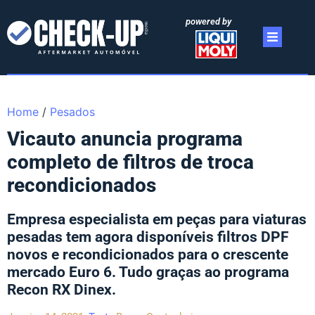
powered by
Home
/
Pesados
Vicauto anuncia programa
completo de filtros de troca
recondicionados
Empresa especialista em peças para viaturas
pesadas tem agora disponíveis filtros DPF
novos e recondicionados para o crescente
mercado Euro 6. Tudo graças ao programa
Recon RX Dinex.