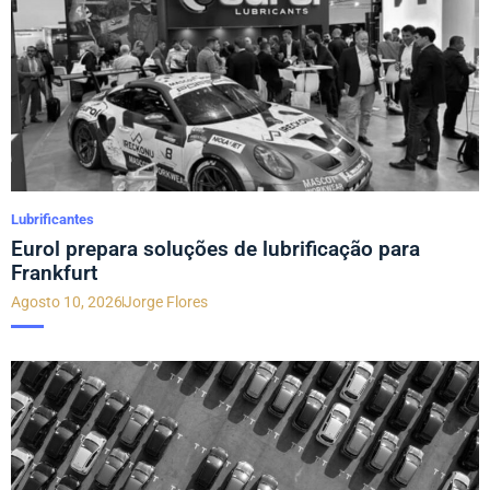
Lubrificantes
Eurol prepara soluções de lubrificação para
Frankfurt
Agosto 10, 2026
Jorge Flores