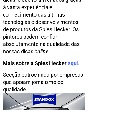
à vasta experiência e
conhecimento das últimas
tecnologias e desenvolvimentos
de produtos da Spies Hecker. Os
pintores podem confiar
absolutamente na qualidade das
nossas dicas
onlin
e”.
Mais sobre a Spies Hecker
aqui
.
Secção patrocinada por empresas
que apoiam jornalismo de
qualidade