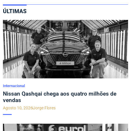
ÚLTIMAS
Internacional
Nissan Qashqai chega aos quatro milhões de
vendas
Agosto 10, 2026
Jorge Flores