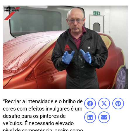
“Recriar a intensidade e o brilho de
cores com efeitos invulgares é um
desafio para os pintores de
veículos. É necessário elevado
nível de competência, assim como