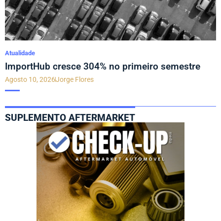
Atualidade
ImportHub cresce 304% no primeiro semestre
Agosto 10, 2026
Jorge Flores
SUPLEMENTO AFTERMARKET