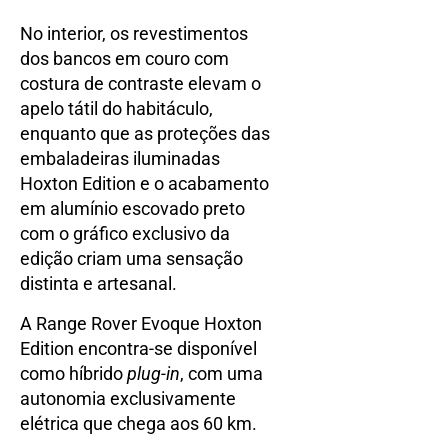
No interior, os revestimentos
dos bancos em couro com
costura de contraste elevam o
apelo tátil do habitáculo,
enquanto que as proteções das
embaladeiras iluminadas
Hoxton Edition e o acabamento
em alumínio escovado preto
com o gráfico exclusivo da
edição criam uma sensação
distinta e artesanal.
A Range Rover Evoque Hoxton
Edition encontra-se disponível
como híbrido
plug-in
, com uma
autonomia exclusivamente
elétrica que chega aos 60 km.