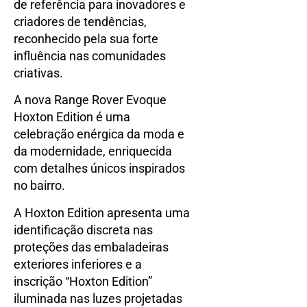
de referência para inovadores e
criadores de tendências,
reconhecido pela sua forte
influência nas comunidades
criativas.
A nova Range Rover Evoque
Hoxton Edition é uma
celebração enérgica da moda e
da modernidade, enriquecida
com detalhes únicos inspirados
no bairro.
A Hoxton Edition apresenta uma
identificação discreta nas
proteções das embaladeiras
exteriores inferiores e a
inscrição “Hoxton Edition”
iluminada nas luzes projetadas