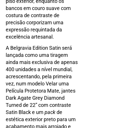
piso exterior, enquanto os
bancos em couro suave com
costura de contraste de
precisão corporizam uma
expressão requintada da
excelência artesanal.
A Belgravia Edition Satin será
lançada como uma tiragem
ainda mais exclusiva de apenas
400 unidades a nível mundial,
acrescentando, pela primeira
vez, num modelo Velar uma
Película Protetora Mate, jantes
Dark Agate Grey Diamond
Turned de 22” com contraste
Satin Black e um
pack
de
estética exterior preto para um
acabamento mais arrojado e