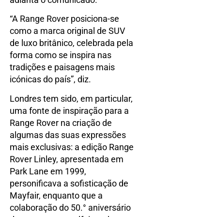
“A Range Rover posiciona-se
como a marca original de SUV
de luxo britânico, celebrada pela
forma como se inspira nas
tradições e paisagens mais
icónicas do país”, diz.
Londres tem sido, em particular,
uma fonte de inspiração para a
Range Rover na criação de
algumas das suas expressões
mais exclusivas: a edição Range
Rover Linley, apresentada em
Park Lane em 1999,
personificava a sofisticação de
Mayfair, enquanto que a
colaboração do 50.° aniversário