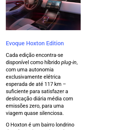
Evoque Hoxton Edition
Cada edição encontra-se
disponível como híbrido
plug-in
,
com uma autonomia
exclusivamente elétrica
esperada de até 117 km –
suficiente para satisfazer a
deslocação diária média com
emissões zero, para uma
viagem quase silenciosa.
O Hoxton é um bairro londrino