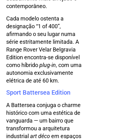
contemporâneo.
Cada modelo ostenta a
designação “1 of 400”,
afirmando o seu lugar numa
série estritamente limitada. A
Range Rover Velar Belgravia
Edition encontra-se disponível
como híbrido
plug-in
, com uma
autonomia exclusivamente
elétrica de até 60 km.
Sport Battersea Edition
A Battersea conjuga o charme
histórico com uma estética de
vanguarda — um bairro que
transformou a arquitetura
industrial
art déco
em espaços