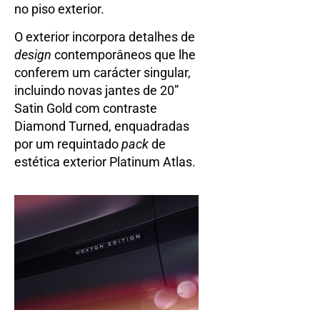
no piso exterior.
O exterior incorpora detalhes de
design
contemporâneos que lhe
conferem um carácter singular,
incluindo novas jantes de 20”
Satin Gold com contraste
Diamond Turned, enquadradas
por um requintado
pack
de
estética exterior Platinum Atlas.