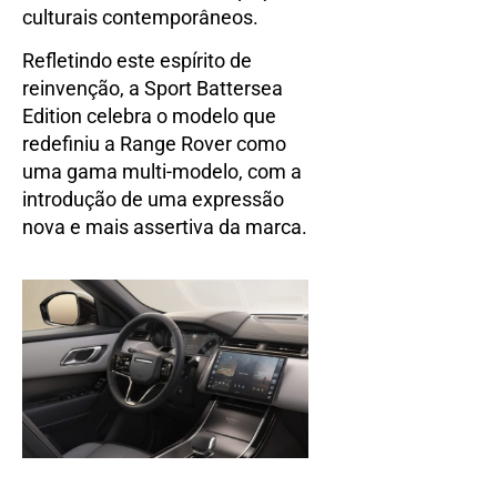
culturais contemporâneos.
Refletindo este espírito de
reinvenção, a Sport Battersea
Edition celebra o modelo que
redefiniu a Range Rover como
uma gama multi-modelo, com a
introdução de uma expressão
nova e mais assertiva da marca.