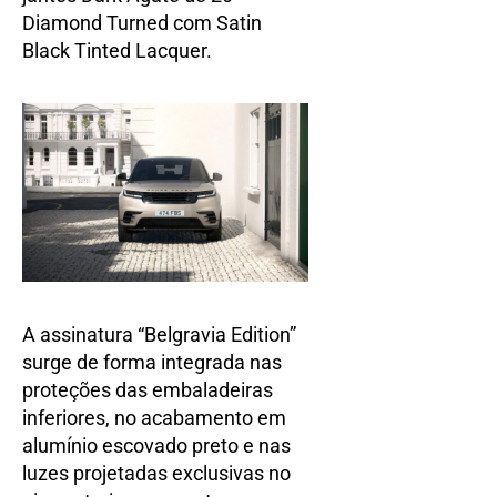
Diamond Turned com Satin
Black Tinted Lacquer.
A assinatura “Belgravia Edition”
surge de forma integrada nas
proteções das embaladeiras
inferiores, no acabamento em
alumínio escovado preto e nas
luzes projetadas exclusivas no