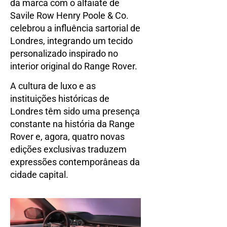
da marca com o alfaiate de
Savile Row Henry Poole & Co.
celebrou a influência sartorial de
Londres, integrando um tecido
personalizado inspirado no
interior original do Range Rover.
A cultura de luxo e as
instituições históricas de
Londres têm sido uma presença
constante na história da Range
Rover e, agora, quatro novas
edições exclusivas traduzem
expressões contemporâneas da
cidade capital.