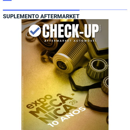
SUPLEMENTO AFTERMARKET