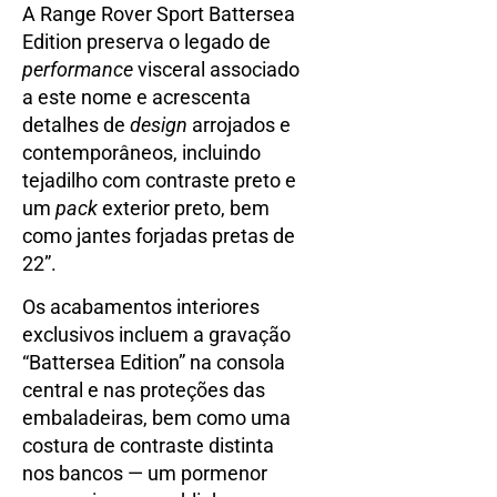
A Range Rover Sport Battersea
Edition preserva o legado de
performance
visceral associado
a este nome e acrescenta
detalhes de
design
arrojados e
contemporâneos, incluindo
tejadilho com contraste preto e
um
pack
exterior preto, bem
como jantes forjadas pretas de
22”.
Os acabamentos interiores
exclusivos incluem a gravação
“Battersea Edition” na consola
central e nas proteções das
embaladeiras, bem como uma
costura de contraste distinta
nos bancos — um pormenor