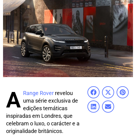
A
Range Rover
revelou
uma série exclusiva de
edições temáticas
inspiradas em Londres, que
celebram o luxo, o carácter e a
originalidade britânicos.