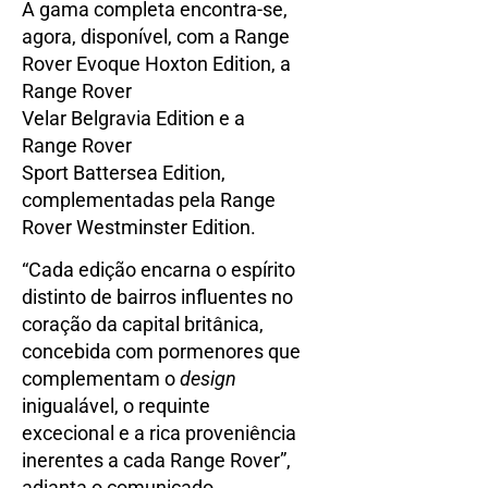
A gama completa encontra-se,
agora, disponível, com a Range
Rover Evoque Hoxton Edition, a
Range Rover
Velar Belgravia Edition e a
Range Rover
Sport Battersea Edition,
complementadas pela Range
Rover Westminster Edition.
“Cada edição encarna o espírito
distinto de bairros influentes no
coração da capital britânica,
concebida com pormenores que
complementam o
design
inigualável, o requinte
excecional e a rica proveniência
inerentes a cada Range Rover”,
adianta o comunicado.