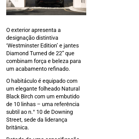
O exterior apresenta a
designação distintiva
‘Westminster Edition’ e jantes
Diamond Turned de 22” que
combinam força e beleza para
um acabamento refinado.
O habitáculo é equipado com
um elegante folheado Natural
Black Birch com um embutido
de 10 linhas – uma referência
subtil ao n.° 10 de Downing
Street, sede da liderança
britânica.