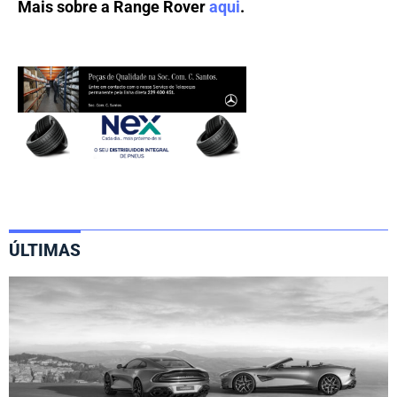
Mais sobre a Range Rover
aqui
.
ÚLTIMAS