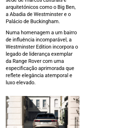
arquitetónicos como o Big Ben,
a Abadia de Westminster e o
Palácio de Buckingham.
Numa homenagem a um bairro
de influência incomparável, a
Westminster Edition incorpora o
legado de liderança exemplar
da Range Rover com uma
especificação aprimorada que
reflete elegância atemporal e
luxo elevado.