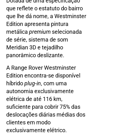
Dotada de uma especificação
que reflete o estatuto do bairro
que lhe dá nome, a Westminster
Edition apresenta pintura
metálica
premium
selecionada
de série, sistema de som
Meridian 3D e tejadilho
panorâmico deslizante.
A Range Rover Westminster
Edition encontra-se disponível
híbrido
plug-in
, com uma
autonomia exclusivamente
elétrica de até 116 km,
suficiente para cobrir 75% das
deslocações diárias médias dos
clientes em modo
exclusivamente elétrico.