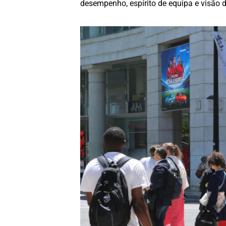
desempenho, espírito de equipa e visão d