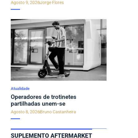
Agosto 9, 2026
Jorge Flores
Atualidade
Operadores de trotinetes
partilhadas unem-se
Agosto 8, 2026
Bruno Castanheira
SUPLEMENTO AFTERMARKET