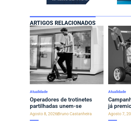
ARTIGOS RELACIONADOS
Atualidade
Atualidade
Operadores de trotinetes
Campanha
partilhadas unem-se
já premi
Agosto 8, 2026
Bruno Castanheira
Agosto 7, 2