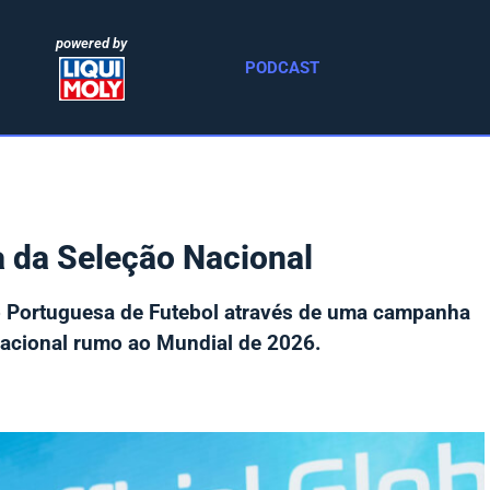
powered by
PODCAST
 da Seleção Nacional
o Portuguesa de Futebol através de uma campanha
acional rumo ao Mundial de 2026.