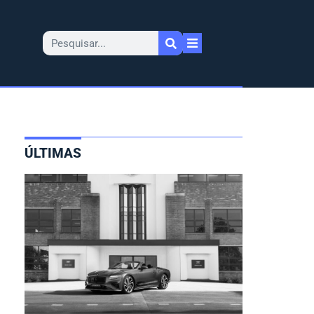
ÚLTIMAS