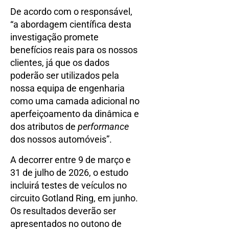
De acordo com o responsável,
“a abordagem científica desta
investigação promete
benefícios reais para os nossos
clientes, já que os dados
poderão ser utilizados pela
nossa equipa de engenharia
como uma camada adicional no
aperfeiçoamento da dinâmica e
dos atributos de
performance
dos nossos automóveis”.
A decorrer entre 9 de março e
31 de julho de 2026, o estudo
incluirá testes de veículos no
circuito Gotland Ring, em junho.
Os resultados deverão ser
apresentados no outono de