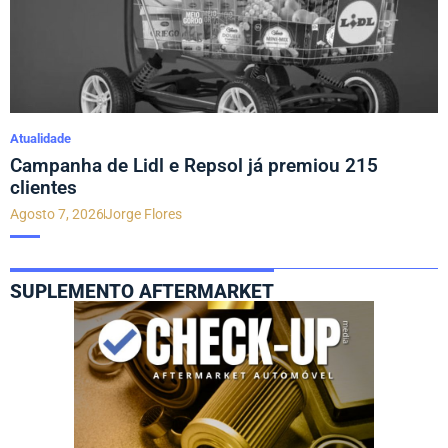
Atualidade
Campanha de Lidl e Repsol já premiou 215
clientes
Agosto 7, 2026
Jorge Flores
SUPLEMENTO AFTERMARKET