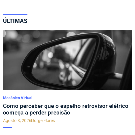
ÚLTIMAS
Mecânico Virtual
Como perceber que o espelho retrovisor elétrico
começa a perder precisão
Agosto 8, 2026
Jorge Flores