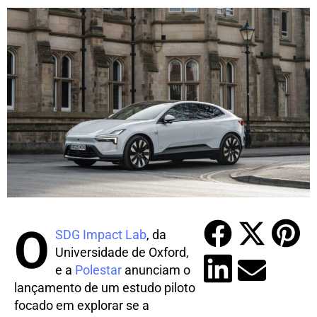
O
SDG Impact Lab
, da
Universidade de Oxford,
e a
Polestar
anunciam o
lançamento de um estudo piloto
focado em explorar se a