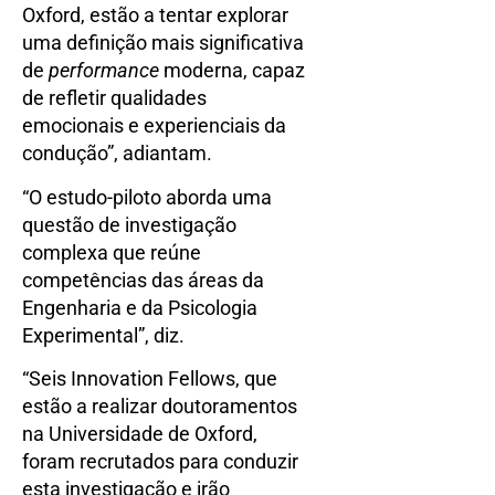
Oxford, estão a tentar explorar
uma definição mais significativa
de
performance
moderna, capaz
de refletir qualidades
emocionais e experienciais da
condução”, adiantam.
“O estudo-piloto aborda uma
questão de investigação
complexa que reúne
competências das áreas da
Engenharia e da Psicologia
Experimental”, diz.
“Seis Innovation Fellows, que
estão a realizar doutoramentos
na Universidade de Oxford,
foram recrutados para conduzir
esta investigação e irão