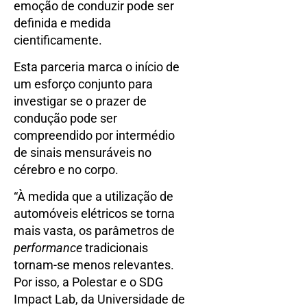
emoção de conduzir pode ser
definida e medida
cientificamente.
Esta parceria marca o início de
um esforço conjunto para
investigar se o prazer de
condução pode ser
compreendido por intermédio
de sinais mensuráveis ​​no
cérebro e no corpo.
“À medida que a utilização de
automóveis elétricos se torna
mais vasta, os parâmetros de
performance
tradicionais
tornam-se menos relevantes.
Por isso, a Polestar e o SDG
Impact Lab, da Universidade de