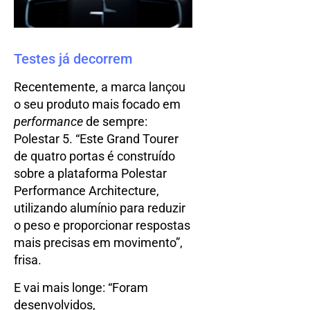
Testes já decorrem
Recentemente, a marca lançou
o seu produto mais focado em
performance
de sempre:
Polestar 5. “Este Grand Tourer
de quatro portas é construído
sobre a plataforma Polestar
Performance Architecture,
utilizando alumínio para reduzir
o peso e proporcionar respostas
mais precisas em movimento”,
frisa.
E vai mais longe: “Foram
desenvolvidos,