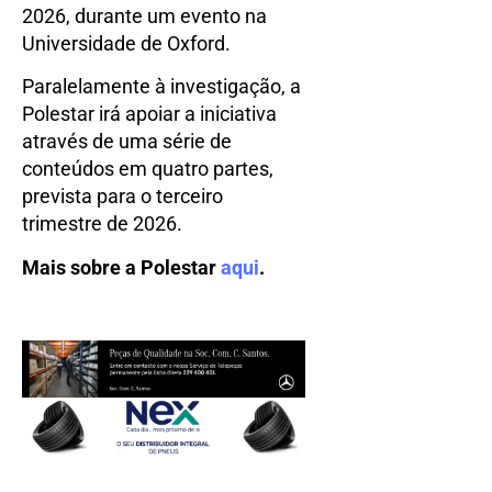
2026, durante um evento na
Universidade de Oxford.
Paralelamente à investigação, a
Polestar irá apoiar a iniciativa
através de uma série de
conteúdos em quatro partes,
prevista para o terceiro
trimestre de 2026.
Mais sobre a Polestar
aqui
.