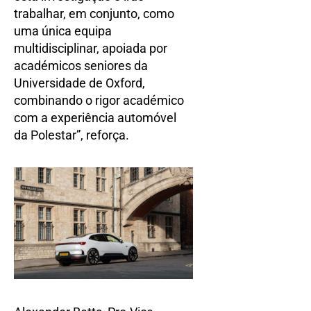
trabalhar, em conjunto, como
uma única equipa
multidisciplinar, apoiada por
académicos seniores da
Universidade de Oxford,
combinando o rigor académico
com a experiência automóvel
da Polestar”, reforça.