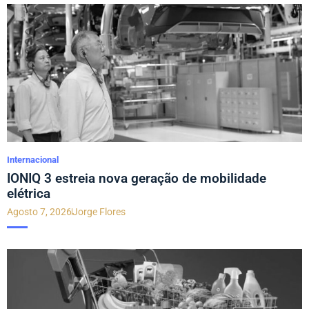
Internacional
IONIQ 3 estreia nova geração de mobilidade
elétrica
Agosto 7, 2026
Jorge Flores