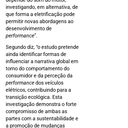
investigando, em alternativa, de
que forma a eletrificação pode
permitir novas abordagens ao
desenvolvimento de
performance
”.
Segundo diz, “o estudo pretende
ainda identificar formas de
influenciar a narrativa global em
torno do comportamento do
consumidor e da perceção da
performance
dos veículos
elétricos, contribuindo para a
transição ecológica. Esta
investigação demonstra o forte
compromisso de ambas as
partes com a sustentabilidade e
a promoção de mudanças