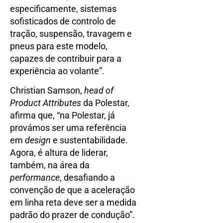
especificamente, sistemas
sofisticados de controlo de
tração, suspensão, travagem e
pneus para este modelo,
capazes de contribuir para a
experiência ao volante”.
Christian Samson,
head of
Product Attributes
da Polestar,
afirma que, “na Polestar, já
provámos ser uma referência
em
design
e sustentabilidade.
Agora, é altura de liderar,
também, na área da
performance
, desafiando a
convenção de que a aceleração
em linha reta deve ser a medida
padrão do prazer de condução”.