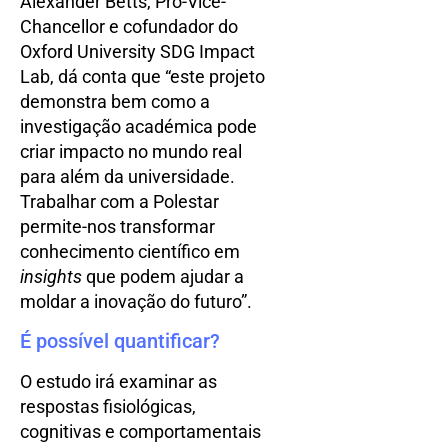
Alexander Betts, Pro-Vice-
Chancellor e cofundador do
Oxford University SDG Impact
Lab, dá conta que “este projeto
demonstra bem como a
investigação académica pode
criar impacto no mundo real
para além da universidade.
Trabalhar com a Polestar
permite-nos transformar
conhecimento científico em
insights
que podem ajudar a
moldar a inovação do futuro”.
É possível quantificar?
O estudo irá examinar as
respostas fisiológicas,
cognitivas e comportamentais