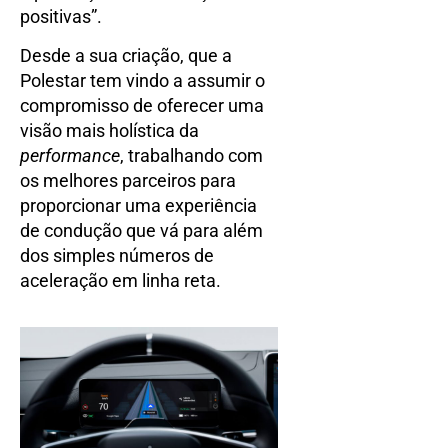
positivas”.
Desde a sua criação, que a
Polestar tem vindo a assumir o
compromisso de oferecer uma
visão mais holística da
performance
, trabalhando com
os melhores parceiros para
proporcionar uma experiência
de condução que vá para além
dos simples números de
aceleração em linha reta.