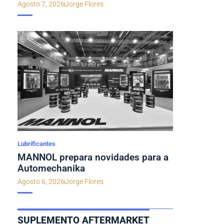
Agosto 7, 2026
Jorge Flores
Lubrificantes
MANNOL prepara novidades para a
Automechanika
Agosto 6, 2026
Jorge Flores
SUPLEMENTO AFTERMARKET