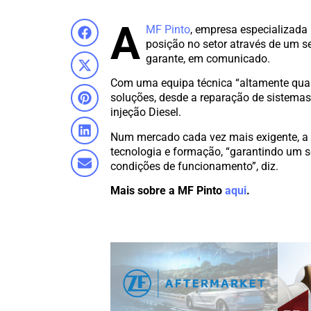
A
MF Pinto
, empresa especializada
posição no setor através de um se
garante, em comunicado.
Com uma equipa técnica “altamente qual
soluções, desde a reparação de sistema
injeção Diesel.
Num mercado cada vez mais exigente, a 
tecnologia e formação, “garantindo um 
condições de funcionamento”, diz.
Mais sobre a MF Pinto
aqui
.