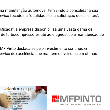
 na manutenção automóvel, tem vindo a consolidar a sua
rviço focado na “qualidade e na satisfação dos clientes”,
ificada”, a empresa disponibiliza uma vasta gama de
s de turbocompressores até ao diagnóstico e manutenção de
MF Pinto destaca-se pelo investimento contínuo em
serviço de excelência que mantém os veículos em ótimas