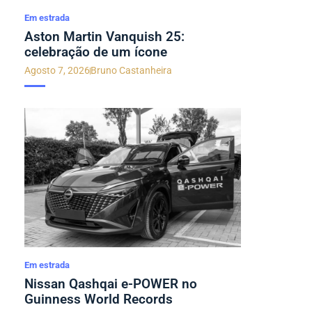
Em estrada
Aston Martin Vanquish 25:
celebração de um ícone
Agosto 7, 2026
Bruno Castanheira
Em estrada
Nissan Qashqai e-POWER no
Guinness World Records