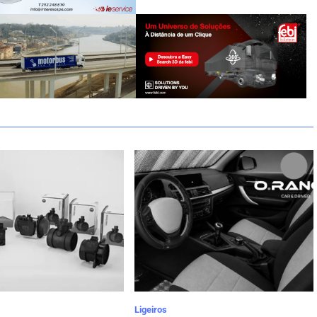
Ligeiros