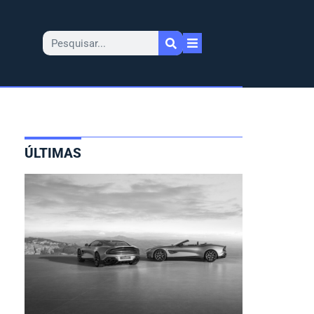
ÚLTIMAS