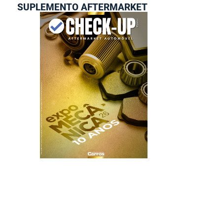
SUPLEMENTO AFTERMARKET