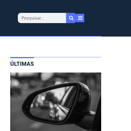
ÚLTIMAS