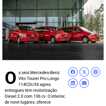
O
s seis Mercedes-Benz
Vito Tourer Pro Longo
114CDI/34 agora
entregues têm motorização
Diesel 2.0 com 136 cv. O interior,
de nove lugares, oferece