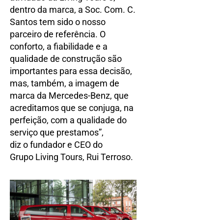
dentro da marca, a Soc. Com. C.
Santos tem sido o nosso
parceiro de referência. O
conforto, a fiabilidade e a
qualidade de construção são
importantes para essa decisão,
mas, também, a imagem de
marca da Mercedes-Benz, que
acreditamos que se conjuga, na
perfeição, com a qualidade do
serviço que prestamos”,
diz o fundador e CEO do
Grupo Living Tours, Rui Terroso.