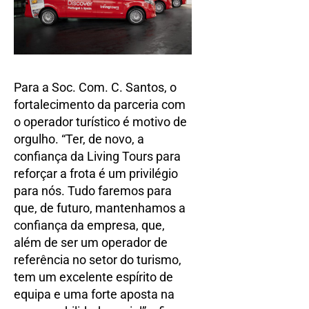
Para a Soc. Com. C. Santos, o
fortalecimento da parceria com
o operador turístico é motivo de
orgulho. “Ter, de novo, a
confiança da Living Tours para
reforçar a frota é um privilégio
para nós. Tudo faremos para
que, de futuro, mantenhamos a
confiança da empresa, que,
além de ser um operador de
referência no setor do turismo,
tem um excelente espírito de
equipa e uma forte aposta na