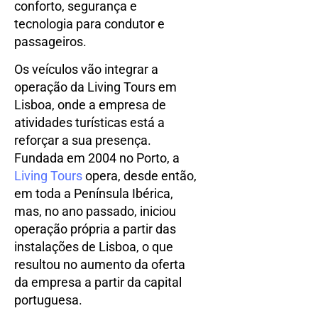
conforto, segurança e
tecnologia para condutor e
passageiros.
Os veículos vão integrar a
operação da Living Tours em
Lisboa, onde a empresa de
atividades turísticas está a
reforçar a sua presença.
Fundada em 2004 no Porto, a
Living Tours
opera, desde então,
em toda a Península Ibérica,
mas, no ano passado, iniciou
operação própria a partir das
instalações de Lisboa, o que
resultou no aumento da oferta
da empresa a partir da capital
portuguesa.