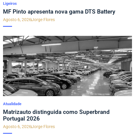
Ligeiros
MF Pinto apresenta nova gama DTS Battery
Agosto 6, 2026
Jorge Flores
Atualidade
Matrizauto distinguida como Superbrand
Portugal 2026
Agosto 6, 2026
Jorge Flores