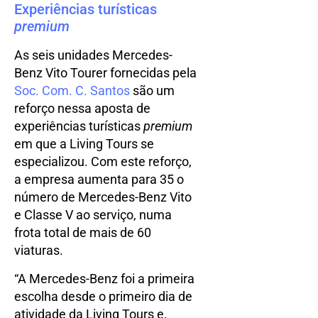
Experiências turísticas
premium
As seis unidades Mercedes-
Benz Vito Tourer fornecidas pela
Soc. Com. C. Santos
são um
reforço nessa aposta de
experiências turísticas
premium
em que a Living Tours se
especializou. Com este reforço,
a empresa aumenta para 35 o
número de Mercedes-Benz Vito
e Classe V ao serviço, numa
frota total de mais de 60
viaturas.
“A Mercedes-Benz foi a primeira
escolha desde o primeiro dia de
atividade da Living Tours e,