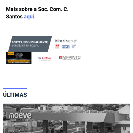
Mais sobre a Soc. Com. C.
Santos
aqui
.
ÚLTIMAS