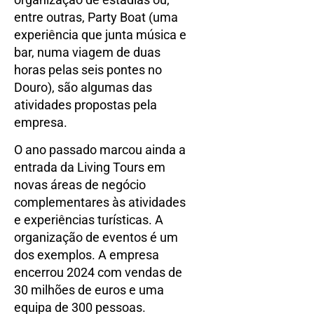
entre outras, Party Boat (uma
experiência que junta música e
bar, numa viagem de duas
horas pelas seis pontes no
Douro), são algumas das
atividades propostas pela
empresa.
O ano passado marcou ainda a
entrada da Living Tours em
novas áreas de negócio
complementares às atividades
e experiências turísticas. A
organização de eventos é um
dos exemplos. A empresa
encerrou 2024 com vendas de
30 milhões de euros e uma
equipa de 300 pessoas.