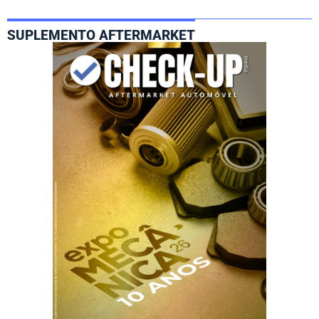
SUPLEMENTO AFTERMARKET