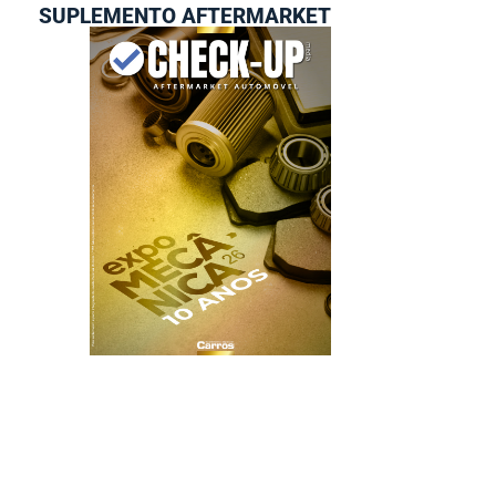
SUPLEMENTO AFTERMARKET