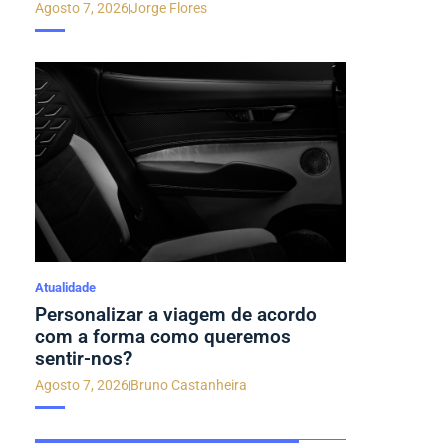
Agosto 7, 2026
Jorge Flores
Atualidade
Personalizar a viagem de acordo
com a forma como queremos
sentir-nos?
Agosto 7, 2026
Bruno Castanheira