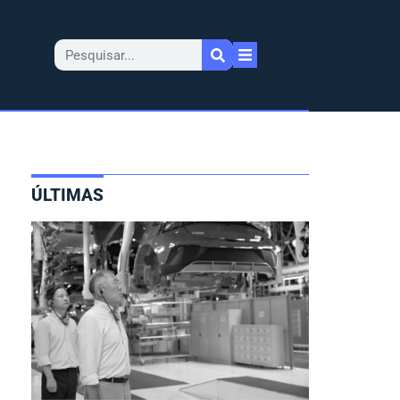
ÚLTIMAS