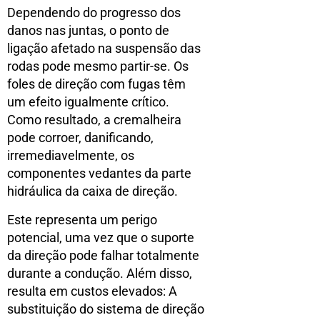
Dependendo do progresso dos
danos nas juntas, o ponto de
ligação afetado na suspensão das
rodas pode mesmo partir-se. Os
foles de direção com fugas têm
um efeito igualmente crítico.
Como resultado, a cremalheira
pode corroer, danificando,
irremediavelmente, os
componentes vedantes da parte
hidráulica da caixa de direção.
Este representa um perigo
potencial, uma vez que o suporte
da direção pode falhar totalmente
durante a condução. Além disso,
resulta em custos elevados: A
substituição do sistema de direção