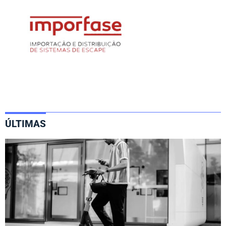
ÚLTIMAS