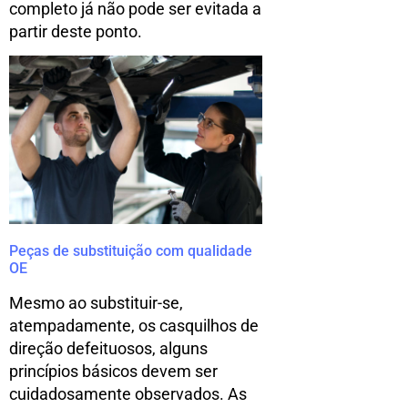
completo já não pode ser evitada a
partir deste ponto.
Peças de substituição com qualidade
OE
Mesmo ao substituir-se,
atempadamente, os casquilhos de
direção defeituosos, alguns
princípios básicos devem ser
cuidadosamente observados. As