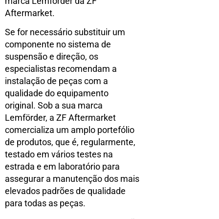
marca Lemförder da ZF
Aftermarket.
Se for necessário substituir um
componente no sistema de
suspensão e direção, os
especialistas recomendam a
instalação de peças com a
qualidade do equipamento
original. Sob a sua marca
Lemförder, a ZF Aftermarket
comercializa um amplo portefólio
de produtos, que é, regularmente,
testado em vários testes na
estrada e em laboratório para
assegurar a manutenção dos mais
elevados padrões de qualidade
para todas as peças.