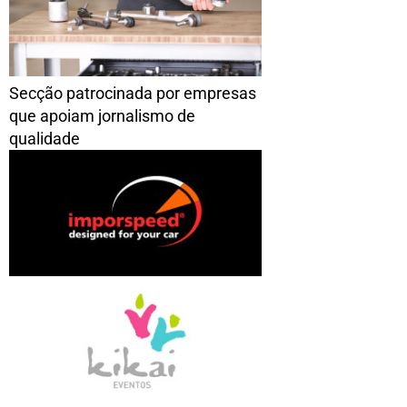
Secção patrocinada por empresas
que apoiam jornalismo de
qualidade