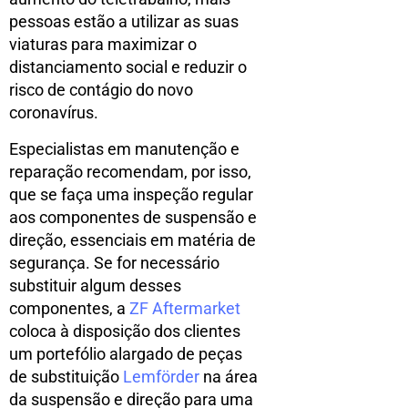
pessoas estão a utilizar as suas
viaturas para maximizar o
distanciamento social e reduzir o
risco de contágio do novo
coronavírus.
Especialistas em manutenção e
reparação recomendam, por isso,
que se faça uma inspeção regular
aos componentes de suspensão e
direção, essenciais em matéria de
segurança. Se for necessário
substituir algum desses
componentes, a
ZF Aftermarket
coloca à disposição dos clientes
um portefólio alargado de peças
de substituição
Lemförder
na área
da suspensão e direção para uma