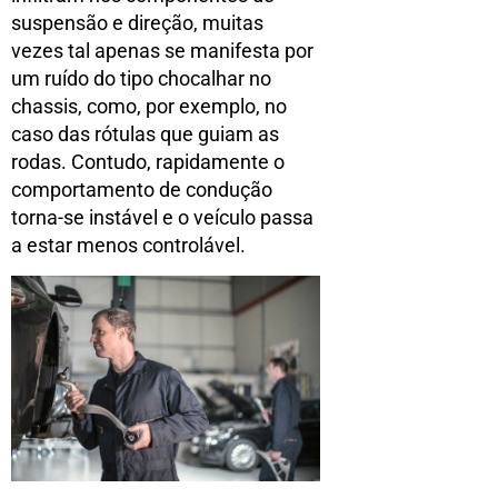
suspensão e direção, muitas
vezes tal apenas se manifesta por
um ruído do tipo chocalhar no
chassis, como, por exemplo, no
caso das rótulas que guiam as
rodas. Contudo, rapidamente o
comportamento de condução
torna-se instável e o veículo passa
a estar menos controlável.