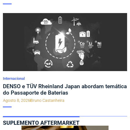
Internacional
DENSO e TÜV Rheinland Japan abordam temática
do Passaporte de Baterias
Agosto 8, 2026
Bruno Castanheira
SUPLEMENTO AFTERMARKET