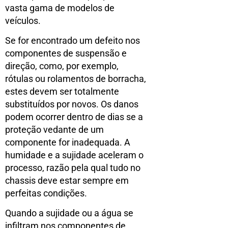
vasta gama de modelos de
veículos.
Se for encontrado um defeito nos
componentes de suspensão e
direção, como, por exemplo,
rótulas ou rolamentos de borracha,
estes devem ser totalmente
substituídos por novos. Os danos
podem ocorrer dentro de dias se a
proteção vedante de um
componente for inadequada. A
humidade e a sujidade aceleram o
processo, razão pela qual tudo no
chassis deve estar sempre em
perfeitas condições.
Quando a sujidade ou a água se
infiltram nos componentes de