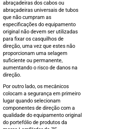
abraçadeiras dos cabos ou
abraçadeiras universais de tubos
que não cumpram as
especificações do equipamento
original não devem ser utilizadas
para fixar os casquilhos de
direção, uma vez que estes não
proporcionam uma selagem
suficiente ou permanente,
aumentando o risco de danos na
direção.
Por outro lado, os mecânicos
colocam a segurança em primeiro
lugar quando selecionam
componentes de direção com a
qualidade do equipamento original
do portefólio de produtos da