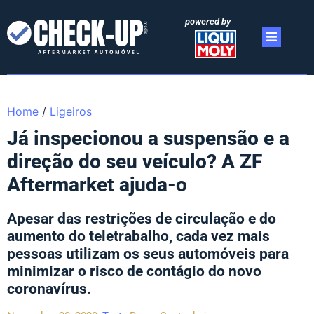
powered by
Home
/
Ligeiros
Já inspecionou a suspensão e a
direção do seu veículo? A ZF
Aftermarket ajuda-o
Apesar das restrições de circulação e do
aumento do teletrabalho, cada vez mais
pessoas utilizam os seus automóveis para
minimizar o risco de contágio do novo
coronavírus.