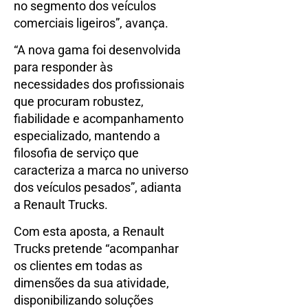
no segmento dos veículos
comerciais ligeiros”, avança.
“A nova gama foi desenvolvida
para responder às
necessidades dos profissionais
que procuram robustez,
fiabilidade e acompanhamento
especializado, mantendo a
filosofia de serviço que
caracteriza a marca no universo
dos veículos pesados”, adianta
a Renault Trucks.
Com esta aposta, a Renault
Trucks pretende “acompanhar
os clientes em todas as
dimensões da sua atividade,
disponibilizando soluções