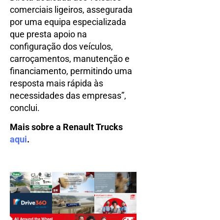
comerciais ligeiros, assegurada
por uma equipa especializada
que presta apoio na
configuração dos veículos,
carroçamentos, manutenção e
financiamento, permitindo uma
resposta mais rápida às
necessidades das empresas”,
conclui.
Mais sobre a Renault Trucks
aqui
.