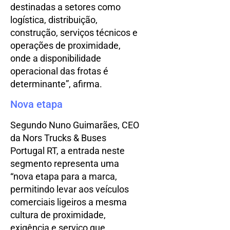
destinadas a setores como
logística, distribuição,
construção, serviços técnicos e
operações de proximidade,
onde a disponibilidade
operacional das frotas é
determinante”, afirma.
Nova etapa
Segundo Nuno Guimarães, CEO
da Nors Trucks & Buses
Portugal RT, a entrada neste
segmento representa uma
“nova etapa para a marca,
permitindo levar aos veículos
comerciais ligeiros a mesma
cultura de proximidade,
exigência e serviço que