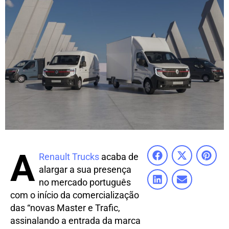
A
Renault Trucks
acaba de
alargar a sua presença
no mercado português
com o início da comercialização
das “novas Master e Trafic,
assinalando a entrada da marca