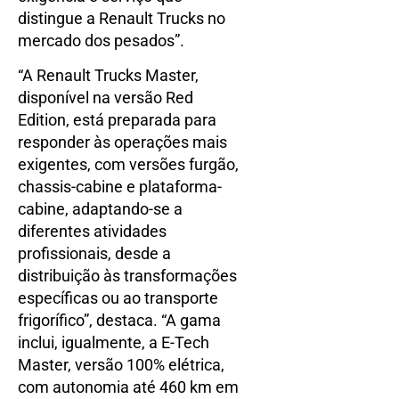
distingue a Renault Trucks no
mercado dos pesados”.
“A Renault Trucks Master,
disponível na versão Red
Edition, está preparada para
responder às operações mais
exigentes, com versões furgão,
chassis-cabine e plataforma-
cabine, adaptando-se a
diferentes atividades
profissionais, desde a
distribuição às transformações
específicas ou ao transporte
frigorífico”, destaca. “A gama
inclui, igualmente, a E-Tech
Master, versão 100% elétrica,
com autonomia até 460 km em