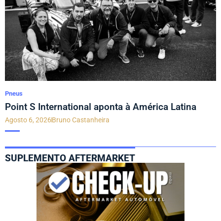
Pneus
Point S International aponta à América Latina
Agosto 6, 2026
Bruno Castanheira
SUPLEMENTO AFTERMARKET