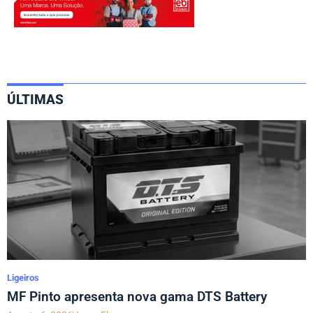
ÚLTIMAS
Ligeiros
MF Pinto apresenta nova gama DTS Battery