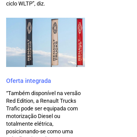
ciclo WLTP”, diz.
Oferta integrada
“Também disponível na versão
Red Edition, a Renault Trucks
Trafic pode ser equipada com
motorização Diesel ou
totalmente elétrica,
posicionando-se como uma