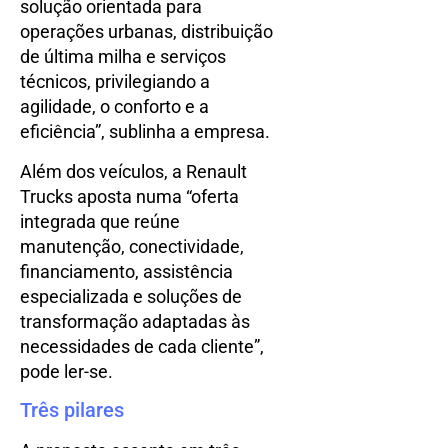
solução orientada para
operações urbanas, distribuição
de última milha e serviços
técnicos, privilegiando a
agilidade, o conforto e a
eficiência”, sublinha a empresa.
Além dos veículos, a Renault
Trucks aposta numa “oferta
integrada que reúne
manutenção, conectividade,
financiamento, assistência
especializada e soluções de
transformação adaptadas às
necessidades de cada cliente”,
pode ler-se.
Três pilares