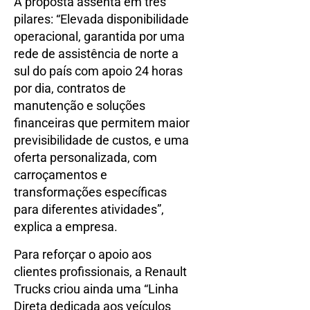
A proposta assenta em três
pilares: “Elevada disponibilidade
operacional, garantida por uma
rede de assistência de norte a
sul do país com apoio 24 horas
por dia, contratos de
manutenção e soluções
financeiras que permitem maior
previsibilidade de custos, e uma
oferta personalizada, com
carroçamentos e
transformações específicas
para diferentes atividades”,
explica a empresa.
Para reforçar o apoio aos
clientes profissionais, a Renault
Trucks criou ainda uma “Linha
Direta dedicada aos veículos