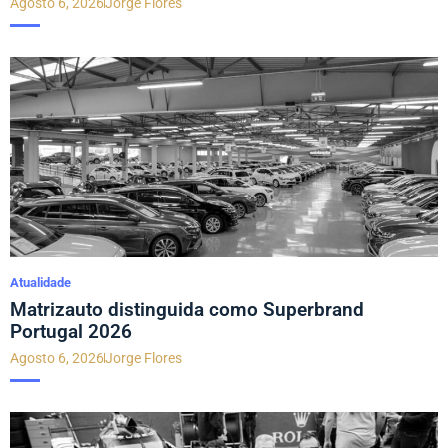
Agosto 6, 2026
Jorge Flores
Atualidade
Matrizauto distinguida como Superbrand
Portugal 2026
Agosto 6, 2026
Jorge Flores