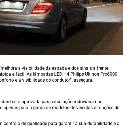
melhora a visibilidade da estrada e dos sinais à frente,
ápida e fácil. As lâmpadas LED H4 Philips Ultinon Pro6000
nforto e a visibilidade do condutor”, assegura.
dard está aprovada para circulação rodoviária nos
 e apenas para a gama de modelos de veículos e funções de
m controlo de qualidade para garantir a sua durabilidade e o