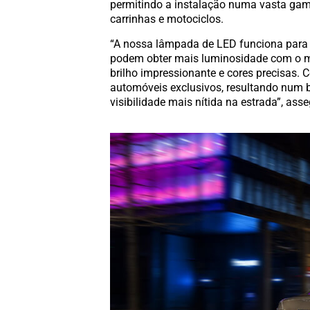
permitindo a instalação numa vasta gama
carrinhas e motociclos.
“A nossa lâmpada de LED funciona para 
podem obter mais luminosidade com o 
brilho impressionante e cores precisas
automóveis exclusivos, resultando num 
visibilidade mais nítida na estrada”, ass