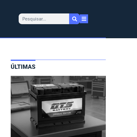
ÚLTIMAS