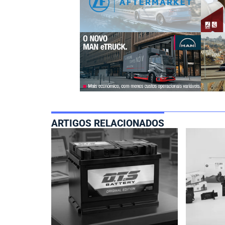
ARTIGOS RELACIONADOS