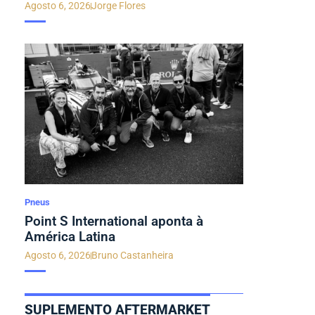
Agosto 6, 2026
Jorge Flores
Pneus
Point S International aponta à
América Latina
Agosto 6, 2026
Bruno Castanheira
SUPLEMENTO AFTERMARKET