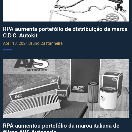
RPA aumenta portefólio de distribuição da marca
C.D.C. Autokit
Abril 13, 2021
Bruno Castanheira
RPA aumentou portefólio da marca italiana de