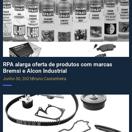
RPA alarga oferta de produtos com marcas
Bremsi e Alcon Industrial
Junho 30, 2021
Bruno Castanheira