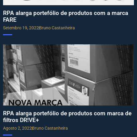
RPA alarga portefólio de produtos com a marca
FARE
Setembro 19, 2022
Bruno Castanheira
RPA alarga portefólio de produtos com marca de
filtros DR!VE+
Agosto 2, 2022
Bruno Castanheira