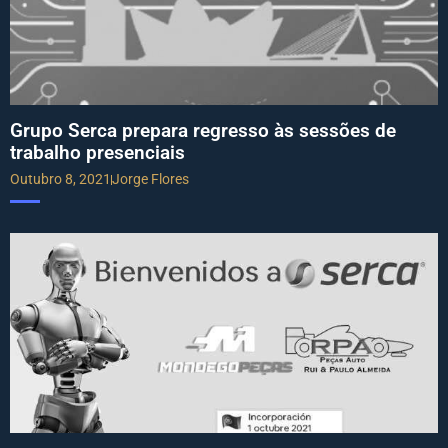
Grupo Serca prepara regresso às sessões de
trabalho presenciais
Outubro 8, 2021
Jorge Flores