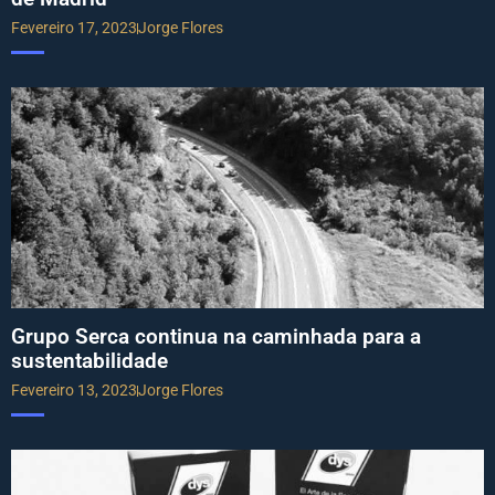
Fevereiro 17, 2023
Jorge Flores
Grupo Serca continua na caminhada para a
sustentabilidade
Fevereiro 13, 2023
Jorge Flores