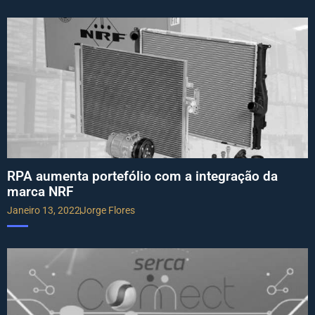
RPA aumenta portefólio com a integração da
marca NRF
Janeiro 13, 2022
Jorge Flores