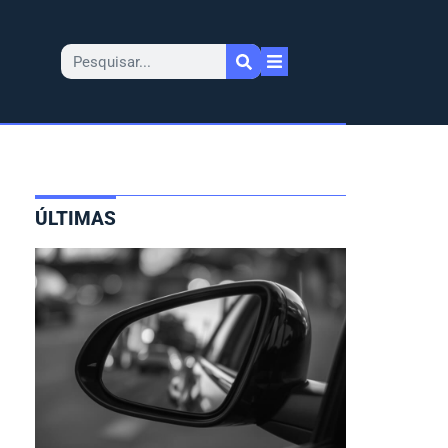
ÚLTIMAS