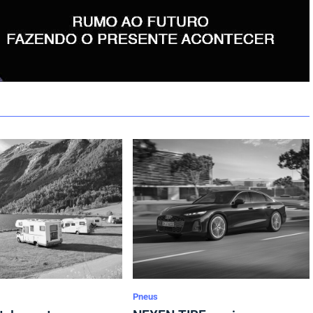
Pneus