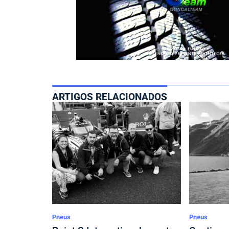
ARTIGOS RELACIONADOS
Pneus
Pneus