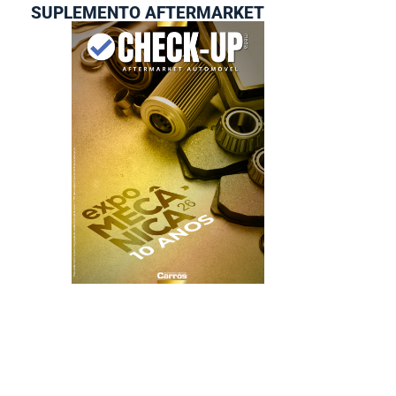
SUPLEMENTO AFTERMARKET