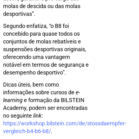
molas de descida ou das molas
desportivas”.
Segundo enfatiza, “o B8 foi
concebido para quase todos os
conjuntos de molas rebatíveis e
suspensões desportivas originais,
oferecendo uma vantagem
notável em termos de segurança e
desempenho desportivo”.
Dicas úteis, bem como
informações sobre cursos de
e-
learning
e formação da BILSTEIN
Academy, podem ser encontradas
no seguinte
link
:
https://workshop.bilstein.com/de/stossdaempfer-
vergleich-b4-b6-b8/
.