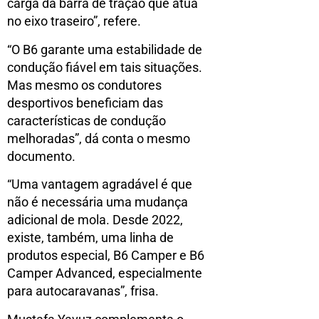
carga da barra de tração que atua
no eixo traseiro”, refere.
“O B6 garante uma estabilidade de
condução fiável em tais situações.
Mas mesmo os condutores
desportivos beneficiam das
características de condução
melhoradas”, dá conta o mesmo
documento.
“Uma vantagem agradável é que
não é necessária uma mudança
adicional de mola. Desde 2022,
existe, também, uma linha de
produtos especial, B6 Camper e B6
Camper Advanced, especialmente
para autocaravanas”, frisa.