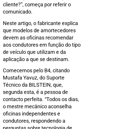
cliente?”, começa por referir o
comunicado.
Neste artigo, o fabricante explica
que modelos de amortecedores
devem as oficinas recomendar
aos condutores em função do tipo
de veículo que utilizam e da
aplicação a que se destinam.
Comecemos pelo B4, citando
Mustafa Yavuz, do Suporte
Técnico da BILSTEIN, que,
segunda esta, é a pessoa de
contacto perfeita. “Todos os dias,
o mestre mecânico aconselha
oficinas independentes e
condutores, respondendo a
perguntas sobre tecnologia de