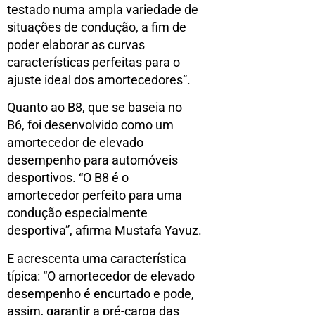
testado numa ampla variedade de
situações de condução, a fim de
poder elaborar as curvas
características perfeitas para o
ajuste ideal dos amortecedores”.
Quanto ao B8, que se baseia no
B6, foi desenvolvido como um
amortecedor de elevado
desempenho para automóveis
desportivos. “O B8 é o
amortecedor perfeito para uma
condução especialmente
desportiva”, afirma Mustafa Yavuz.
E acrescenta uma característica
típica: “O amortecedor de elevado
desempenho é encurtado e pode,
assim, garantir a pré-carga das