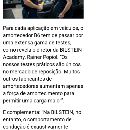
Para cada aplicação em veículos, o
amortecedor B6 tem de passar por
uma extensa gama de testes,
como revela o diretor da BILSTEIN
Academy, Rainer Popiol. “Os
nossos testes práticos são únicos
no mercado de reposição. Muitos
outros fabricantes de
amortecedores aumentam apenas
a força de amortecimento para
permitir uma carga maior”.
E complementa: “Na BILSTEIN, no
entanto, o comportamento de
condução é exaustivamente