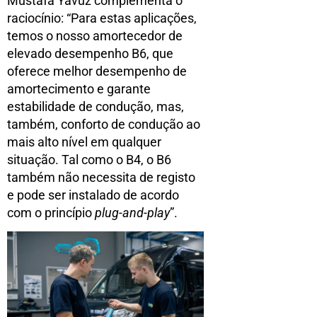
Mustafa Yavuz complementa o
raciocínio: “Para estas aplicações,
temos o nosso amortecedor de
elevado desempenho B6, que
oferece melhor desempenho de
amortecimento e garante
estabilidade de condução, mas,
também, conforto de condução ao
mais alto nível em qualquer
situação. Tal como o B4, o B6
também não necessita de registo
e pode ser instalado de acordo
com o princípio
plug-and-play
”.