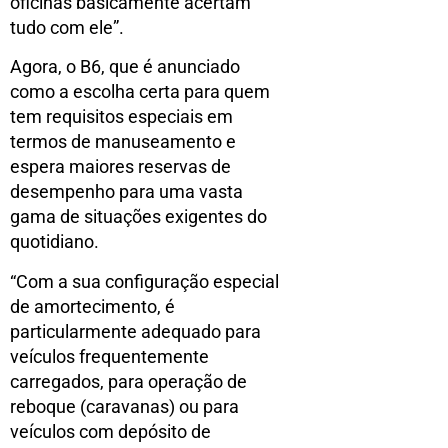
oficinas basicamente acertam
tudo com ele”.
Agora, o B6, que é anunciado
como a escolha certa para quem
tem requisitos especiais em
termos de manuseamento e
espera maiores reservas de
desempenho para uma vasta
gama de situações exigentes do
quotidiano.
“Com a sua configuração especial
de amortecimento, é
particularmente adequado para
veículos frequentemente
carregados, para operação de
reboque (caravanas) ou para
veículos com depósito de