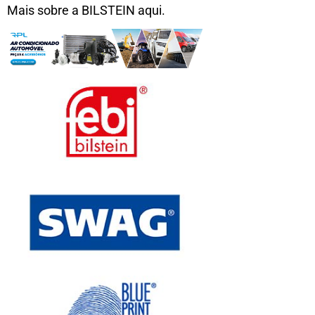
Mais sobre a BILSTEIN aqui.