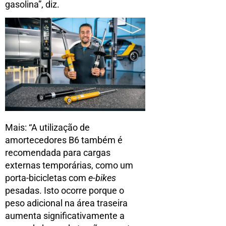
gasolina”, diz.
Mais: “A utilização de
amortecedores B6 também é
recomendada para cargas
externas temporárias, como um
porta-bicicletas com
e-bikes
pesadas. Isto ocorre porque o
peso adicional na área traseira
aumenta significativamente a