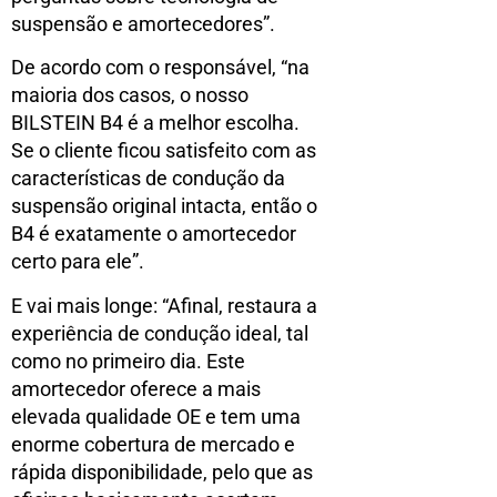
suspensão e amortecedores”.
De acordo com o responsável, “na
maioria dos casos, o nosso
BILSTEIN B4 é a melhor escolha.
Se o cliente ficou satisfeito com as
características de condução da
suspensão original intacta, então o
B4 é exatamente o amortecedor
certo para ele”.
E vai mais longe: “Afinal, restaura a
experiência de condução ideal, tal
como no primeiro dia. Este
amortecedor oferece a mais
elevada qualidade OE e tem uma
enorme cobertura de mercado e
rápida disponibilidade, pelo que as