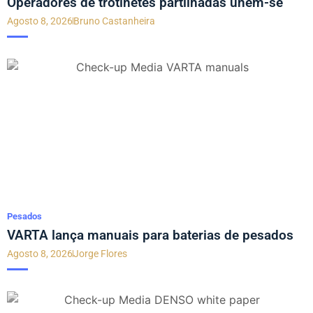
Operadores de trotinetes partilhadas unem-se
Agosto 8, 2026
Bruno Castanheira
Pesados
VARTA lança manuais para baterias de pesados
Agosto 8, 2026
Jorge Flores