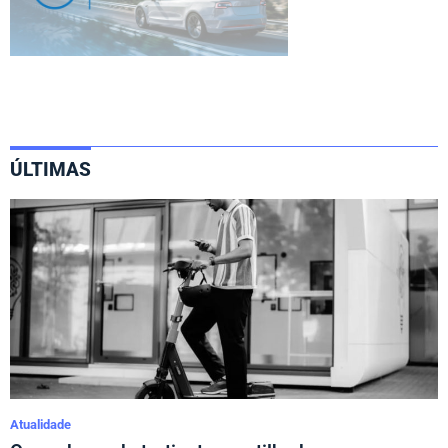
ÚLTIMAS
Atualidade