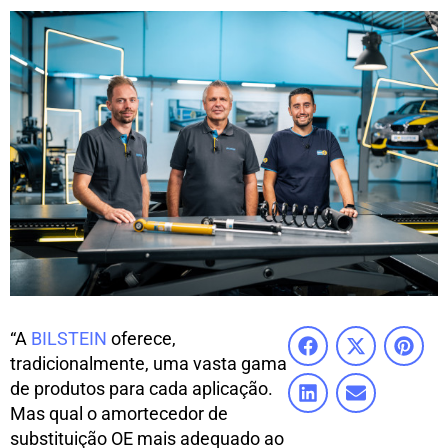
“A
BILSTEIN
oferece,
tradicionalmente, uma vasta gama
de produtos para cada aplicação.
Mas qual o amortecedor de
substituição OE mais adequado ao