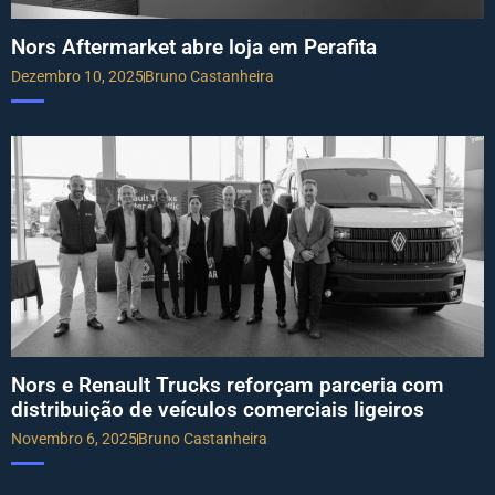
Nors Aftermarket abre loja em Perafita
Dezembro 10, 2025
Bruno Castanheira
Nors e Renault Trucks reforçam parceria com
distribuição de veículos comerciais ligeiros
Novembro 6, 2025
Bruno Castanheira