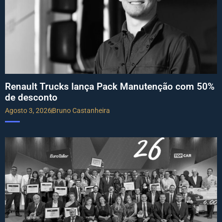
Renault Trucks lança Pack Manutenção com 50%
de desconto
Agosto 3, 2026
Bruno Castanheira