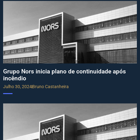
Grupo Nors inicia plano de continuidade após
incêndio
Julho 30, 2024
Bruno Castanheira