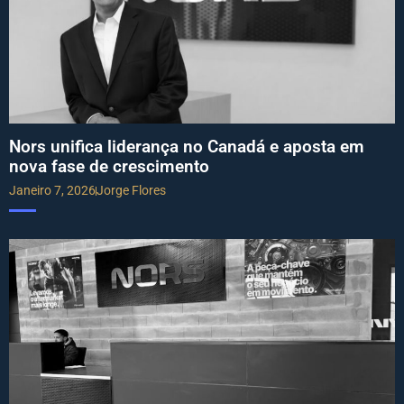
Nors unifica liderança no Canadá e aposta em
nova fase de crescimento
Janeiro 7, 2026
Jorge Flores