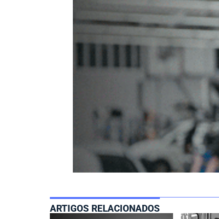
ARTIGOS RELACIONADOS