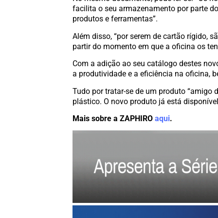
facilita o seu armazenamento por parte do
produtos e ferramentas”.
Além disso, “por serem de cartão rígido, 
partir do momento em que a oficina os tenh
Com a adição ao seu catálogo destes no
a produtividade e a eficiência na oficina
Tudo por tratar-se de um produto “amigo d
plástico. O novo produto já está disponív
Mais sobre a ZAPHIRO
aqui
.