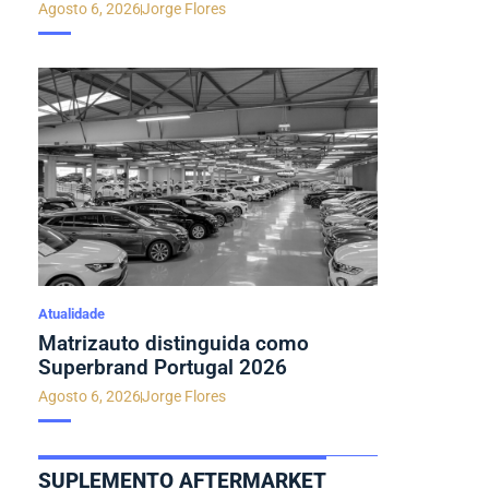
Agosto 6, 2026
Jorge Flores
Atualidade
Matrizauto distinguida como
Superbrand Portugal 2026
Agosto 6, 2026
Jorge Flores
SUPLEMENTO AFTERMARKET