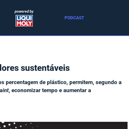
powered by
PODCAST
ores sustentáveis
s percentagem de plástico, permitem, segundo a
aint
, economizar tempo e aumentar a