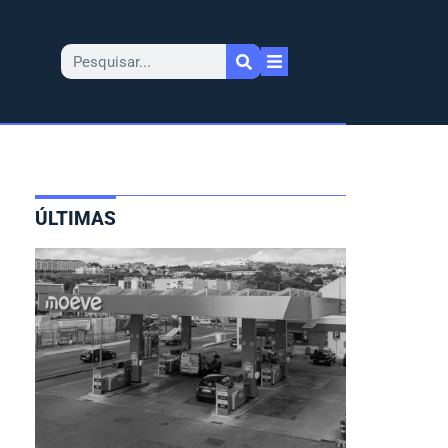
ÚLTIMAS