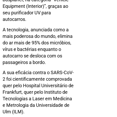
Equipment (Interior)”, graças ao
seu purificador UV para
autocarros.
A tecnologia, anunciada como a
mais poderosa do mundo, elimina
do ar mais de 95% dos micróbios,
vírus e bactérias enquanto o
autocarro se desloca com os
passageiros a bordo.
A sua eficácia contra o SARS-CoV-
2 foi cientificamente comprovada
quer pelo Hospital Universitário de
Frankfurt, quer pelo Instituto de
Tecnologias a Laser em Medicina
e Metrologia da Universidade de
Ulm (ILM).