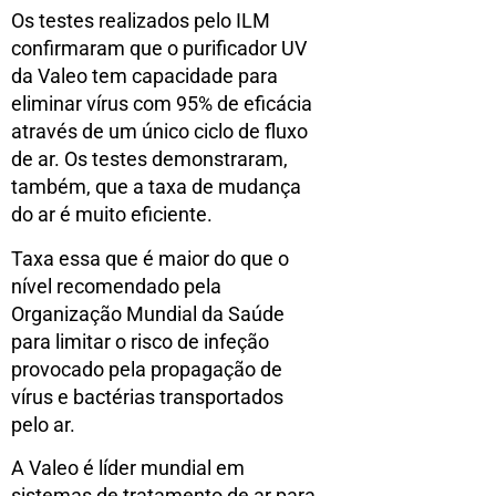
Os testes realizados pelo ILM
confirmaram que o purificador UV
da Valeo tem capacidade para
eliminar vírus com 95% de eficácia
através de um único ciclo de fluxo
de ar. Os testes demonstraram,
também, que a taxa de mudança
do ar é muito eficiente.
Taxa essa que é maior do que o
nível recomendado pela
Organização Mundial da Saúde
para limitar o risco de infeção
provocado pela propagação de
vírus e bactérias transportados
pelo ar.
A Valeo é líder mundial em
sistemas de tratamento de ar para