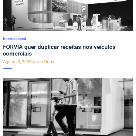
Internacional
FORVIA quer duplicar receitas nos veículos
comerciais
Agosto 9, 2026
Jorge Flores