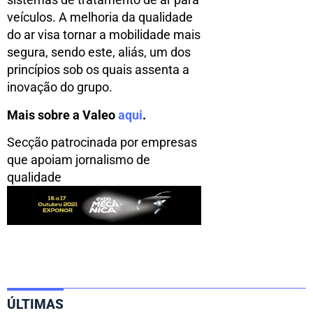
veículos. A melhoria da qualidade
do ar visa tornar a mobilidade mais
segura, sendo este, aliás, um dos
princípios sob os quais assenta a
inovação do grupo.
Mais sobre a Valeo
aqui
.
Secção patrocinada por empresas
que apoiam jornalismo de
qualidade
ÚLTIMAS