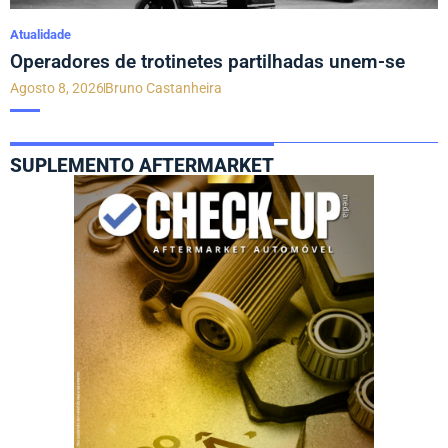
Atualidade
Operadores de trotinetes partilhadas unem-se
Agosto 8, 2026
Bruno Castanheira
SUPLEMENTO AFTERMARKET