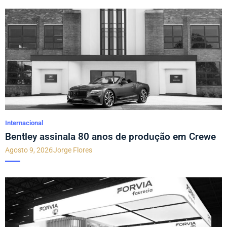
Internacional
Bentley assinala 80 anos de produção em Crewe
Agosto 9, 2026
Jorge Flores