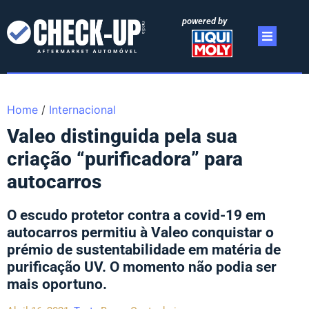
powered by
Home
/
Internacional
Valeo distinguida pela sua
criação “purificadora” para
autocarros
O escudo protetor contra a covid-19 em
autocarros permitiu à Valeo conquistar o
prémio de sustentabilidade em matéria de
purificação UV. O momento não podia ser
mais oportuno.