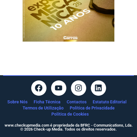
Sobre Nós
Ficha Técnica
Contactos
Estatuto Editorial
Termos de Utilização
Política de Privacidade
Política de Cookies
www.checkupmedia.com é propriedade da BFRC - Communications, Lda.
© 2026 Check-up Media. Todos os direitos reservados.