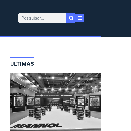
ÚLTIMAS