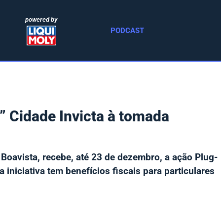
powered by
PODCAST
” Cidade Invicta à tomada
Boavista, recebe, até 23 de dezembro, a ação Plug-
 a iniciativa tem benefícios fiscais para particulares