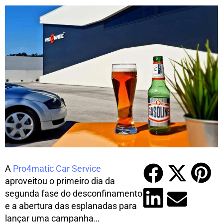
A
Pro4matic Car Service
aproveitou o primeiro dia da
segunda fase do desconfinamento
e a abertura das esplanadas para
lançar uma campanha…