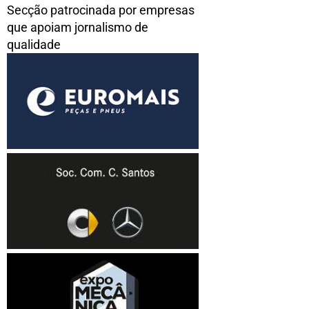
Secção patrocinada por empresas
que apoiam jornalismo de
qualidade