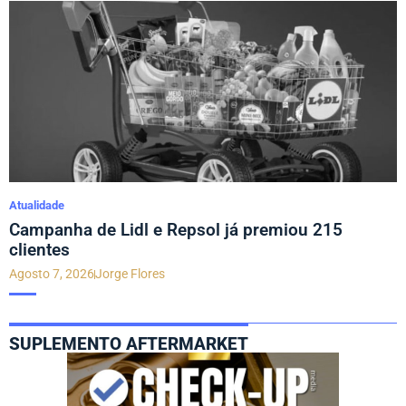
Atualidade
Campanha de Lidl e Repsol já premiou 215
clientes
Agosto 7, 2026
Jorge Flores
SUPLEMENTO AFTERMARKET