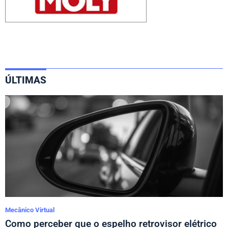
ÚLTIMAS
Mecânico Virtual
Como perceber que o espelho retrovisor elétrico