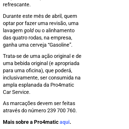
refrescante.
Durante este mês de abril, quem
optar por fazer uma revisão, uma
lavagem
gold
ou o alinhamento
das quatro rodas, na empresa,
ganha uma cerveja “Gasoline”.
Trata-se de uma ação original e de
uma bebida original (e apropriada
para uma oficina), que poderá,
inclusivamente, ser consumida na
ampla esplanada da Pro4matic
Car Service.
As marcações devem ser feitas
através do número 239 700 760.
Mais sobre a Pro4matic
aqui
.