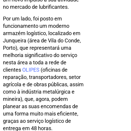
no mercado de lubrificantes.
Por um lado, foi posto em
funcionamento um moderno
armazém logístico, localizado em
Junqueira (área de Vila do Conde,
Porto), que representará uma
melhoria significativo do serviço
nesta área a toda a rede de
clientes
OLIPES
(oficinas de
reparação, transportadores, setor
agrícola e de obras públicas, assim
como à indústria metalúrgica e
mineira), que, agora, podem
planear as suas encomendas de
uma forma muito mais eficiente,
graças ao serviço logístico de
entrega em 48 horas.