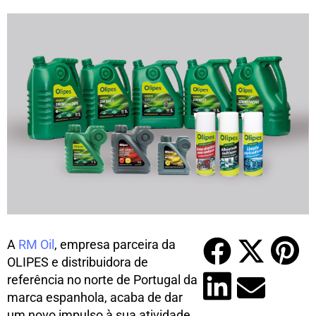
A
RM Oil
, empresa parceira da
OLIPES e distribuidora de
referência no norte de Portugal da
marca espanhola, acaba de dar
um novo impulso à sua atividade