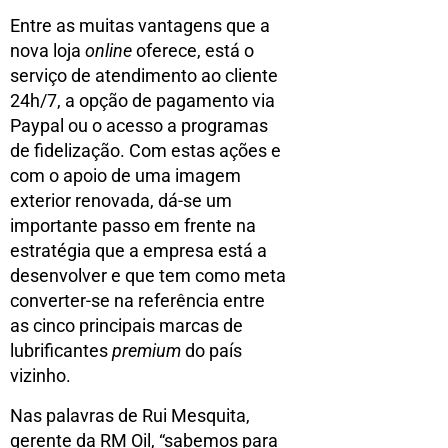
Entre as muitas vantagens que a
nova loja
online
oferece, está o
serviço de atendimento ao cliente
24h/7, a opção de pagamento via
Paypal ou o acesso a programas
de fidelização. Com estas ações e
com o apoio de uma imagem
exterior renovada, dá-se um
importante passo em frente na
estratégia que a empresa está a
desenvolver e que tem como meta
converter-se na referência entre
as cinco principais marcas de
lubrificantes
premium
do país
vizinho.
Nas palavras de Rui Mesquita,
gerente da RM Oil, “sabemos para