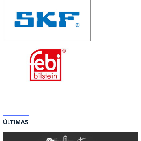
ÚLTIMAS