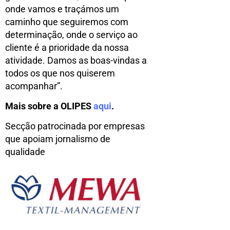
onde vamos e traçámos um
caminho que seguiremos com
determinação, onde o serviço ao
cliente é a prioridade da nossa
atividade. Damos as boas-vindas a
todos os que nos quiserem
acompanhar”.
Mais sobre a OLIPES
aqui
.
Secção patrocinada por empresas
que apoiam jornalismo de
qualidade