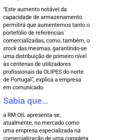
“Este aumento notável da
capacidade de armazenamento
permitirá que aumentemos tanto o
portefólio de referências
comercializadas, como, também, o
stock
das mesmas, garantindo-se
uma distribuição de primeiro nível
às centenas de utilizadores
profissionais da OLIPES do norte
de Portugal”, explica a empresa
em comunicado.
Sabia que…
a RM OIL apresenta-se,
atualmente, no mercado como
uma empresa especializada na
comercialização de uma completa