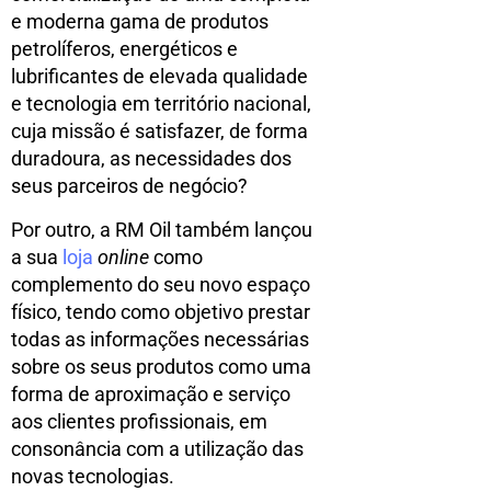
e moderna gama de produtos
petrolíferos, energéticos e
lubrificantes de elevada qualidade
e tecnologia em território nacional,
cuja missão é satisfazer, de forma
duradoura, as necessidades dos
seus parceiros de negócio?
Por outro, a RM Oil também lançou
a sua
loja
online
como
complemento do seu novo espaço
físico, tendo como objetivo prestar
todas as informações necessárias
sobre os seus produtos como uma
forma de aproximação e serviço
aos clientes profissionais, em
consonância com a utilização das
novas tecnologias.