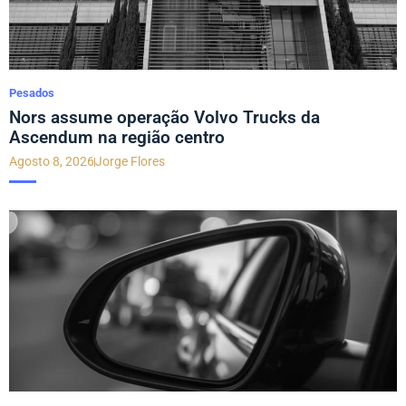
Pesados
Nors assume operação Volvo Trucks da
Ascendum na região centro
Agosto 8, 2026
Jorge Flores