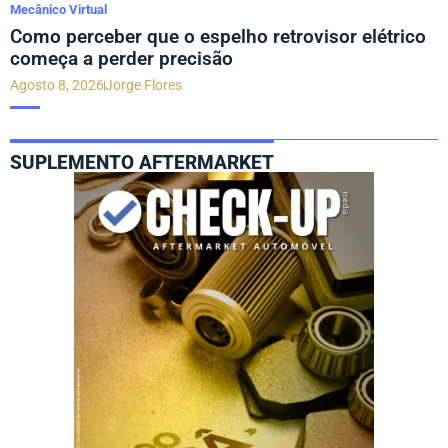
Mecânico Virtual
Como perceber que o espelho retrovisor elétrico
começa a perder precisão
Agosto 8, 2026
Jorge Flores
SUPLEMENTO AFTERMARKET