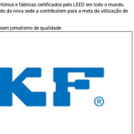
ritórios e fábricas certificados pelo LEED em todo o mundo,
do da nova sede a contribuírem para a meta da utilização de
iam jornalismo de qualidade