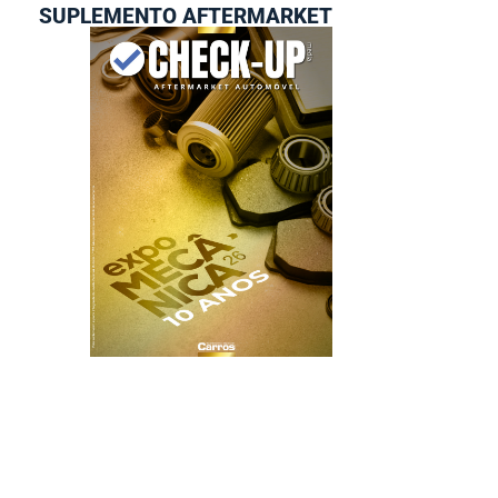
SUPLEMENTO AFTERMARKET