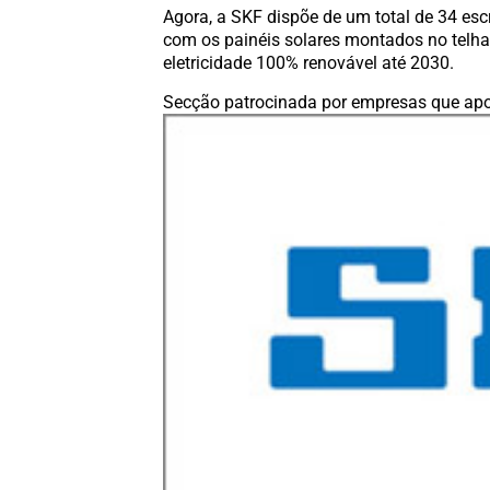
Agora, a SKF dispõe de um total de 34 esc
com os painéis solares montados no telha
eletricidade 100% renovável até 2030.
Secção patrocinada por empresas que apo