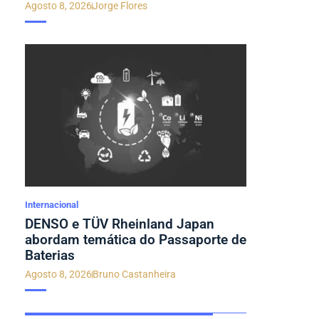
Agosto 8, 2026
Jorge Flores
Internacional
DENSO e TÜV Rheinland Japan
abordam temática do Passaporte de
Baterias
Agosto 8, 2026
Bruno Castanheira