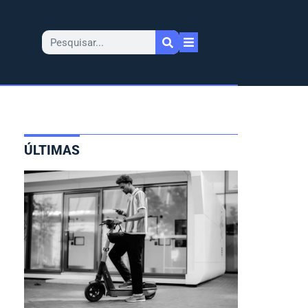
ÚLTIMAS