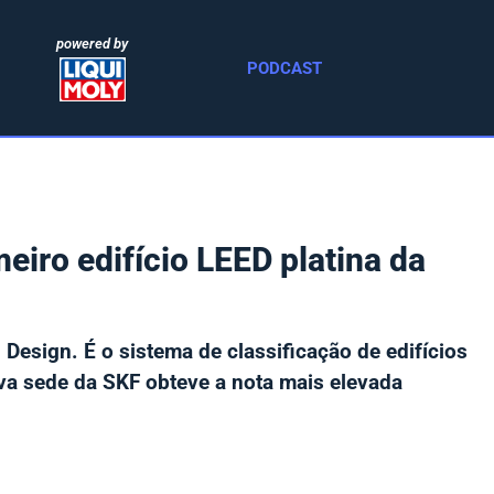
powered by
PODCAST
eiro edifício LEED platina da
Design. É o sistema de classificação de edifícios
va sede da SKF obteve a nota mais elevada