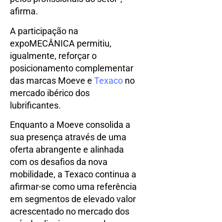
afirma.
A participação na
expoMECÂNICA permitiu,
igualmente, reforçar o
posicionamento complementar
das marcas Moeve e
Texaco
no
mercado ibérico dos
lubrificantes.
Enquanto a Moeve consolida a
sua presença através de uma
oferta abrangente e alinhada
com os desafios da nova
mobilidade, a Texaco continua a
afirmar-se como uma referência
em segmentos de elevado valor
acrescentado no mercado dos