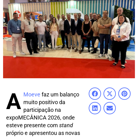
A
Moeve
faz um balanço
muito positivo da
participação na
expoMECÂNICA 2026, onde
esteve presente com
stand
próprio e apresentou as novas