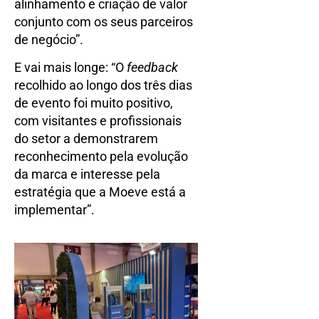
alinhamento e criação de valor
conjunto com os seus parceiros
de negócio”.
E vai mais longe: “O
feedback
recolhido ao longo dos três dias
de evento foi muito positivo,
com visitantes e profissionais
do setor a demonstrarem
reconhecimento pela evolução
da marca e interesse pela
estratégia que a Moeve está a
implementar”.