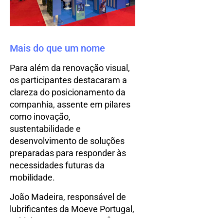
Mais do que um nome
Para além da renovação visual,
os participantes destacaram a
clareza do posicionamento da
companhia, assente em pilares
como inovação,
sustentabilidade e
desenvolvimento de soluções
preparadas para responder às
necessidades futuras da
mobilidade.
João Madeira, responsável de
lubrificantes da Moeve Portugal,