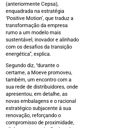
(anteriormente Cepsa),
enquadrada na estratégia
‘Positive Motion’, que traduz a
transformação da empresa
rumo a um modelo mais
sustentável, inovador e alinhado
com os desafios da transição
energética”, explica.
Segundo diz, “durante o
certame, a Moeve promoveu,
também, um encontro com a
sua rede de distribuidores, onde
apresentou, em detalhe, as
novas embalagens e o racional
estratégico subjacente à sua
renovação, reforçando o
compromisso de proximidade,