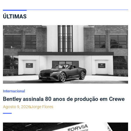
ÚLTIMAS
Internacional
Bentley assinala 80 anos de produção em Crewe
Agosto 9, 2026
Jorge Flores