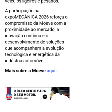
veículos ligeiros e pesados.
A participação na
expoMECÂNICA 2026 reforça o
compromisso da Moeve com a
proximidade ao mercado, a
inovação contínua e o
desenvolvimento de soluções
que acompanhem a evolução
tecnológica e energética da
indústria automóvel.
Mais sobre a Moeve
aqui
.