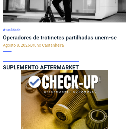
Atualidade
Operadores de trotinetes partilhadas unem-se
Agosto 8, 2026
Bruno Castanheira
SUPLEMENTO AFTERMARKET