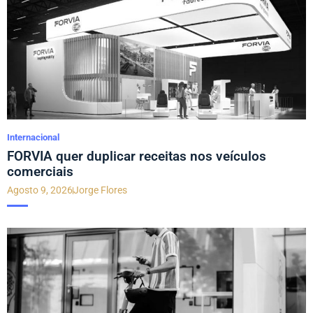
Internacional
FORVIA quer duplicar receitas nos veículos
comerciais
Agosto 9, 2026
Jorge Flores