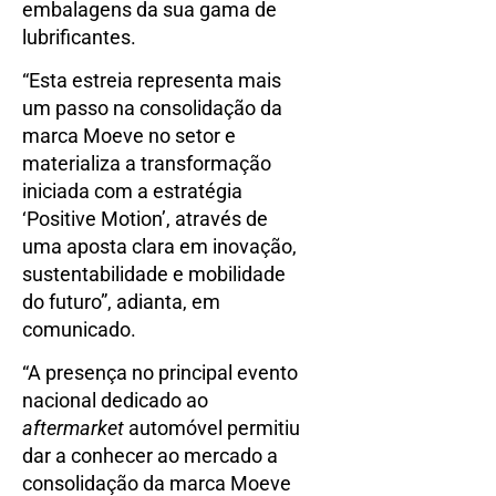
embalagens da sua gama de
lubrificantes.
“Esta estreia representa mais
um passo na consolidação da
marca Moeve no setor e
materializa a transformação
iniciada com a estratégia
‘Positive Motion’, através de
uma aposta clara em inovação,
sustentabilidade e mobilidade
do futuro”, adianta, em
comunicado.
“A presença no principal evento
nacional dedicado ao
aftermarket
automóvel permitiu
dar a conhecer ao mercado a
consolidação da marca Moeve