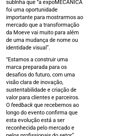
sublnha que “a expoMECÂNICA
foi uma oportunidade
importante para mostrarmos ao
mercado que a transformação
da Moeve vai muito para além
de uma mudança de nome ou
identidade visual”.
“Estamos a construir uma
marca preparada para os
desafios do futuro, com uma
visão clara de inovação,
sustentabilidade e criação de
valor para clientes e parceiros.
O
feedback
que recebemos ao
longo do evento confirma que
esta evolução está a ser
reconhecida pelo mercado e
pelos profissionais do setor”,