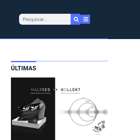
ÚLTIMAS