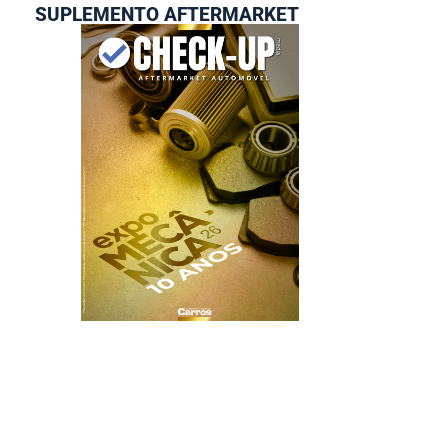
SUPLEMENTO AFTERMARKET