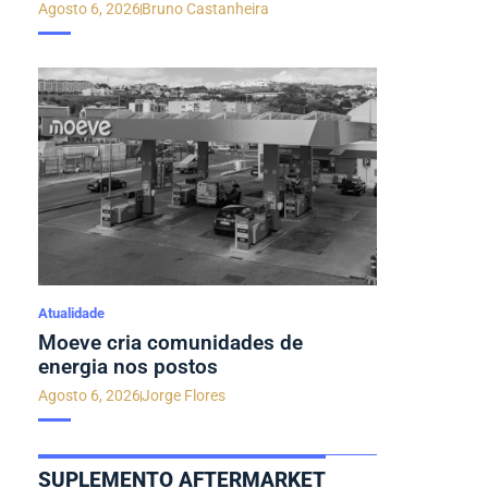
Agosto 6, 2026
Bruno Castanheira
Atualidade
Moeve cria comunidades de
energia nos postos
Agosto 6, 2026
Jorge Flores
SUPLEMENTO AFTERMARKET