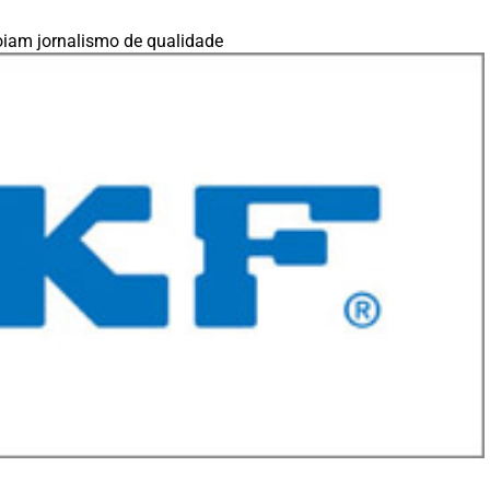
iam jornalismo de qualidade