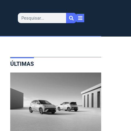
ÚLTIMAS