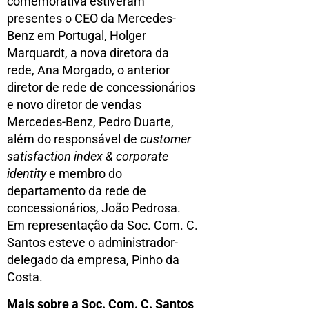
comemorativa estiveram
presentes o CEO da Mercedes-
Benz em Portugal, Holger
Marquardt, a nova diretora da
rede, Ana Morgado, o anterior
diretor de rede de concessionários
e novo diretor de vendas
Mercedes-Benz, Pedro Duarte,
além do responsável de
customer
satisfaction index & corporate
identity
e membro do
departamento da rede de
concessionários, João Pedrosa.
Em representação da Soc. Com. C.
Santos esteve o administrador-
delegado da empresa, Pinho da
Costa.
Mais sobre a Soc. Com. C. Santos