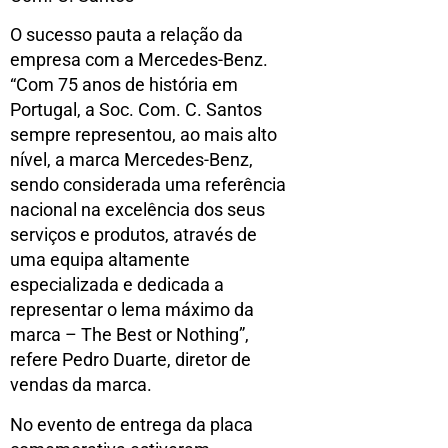
O sucesso pauta a relação da
empresa com a Mercedes-Benz.
“Com 75 anos de história em
Portugal, a Soc. Com. C. Santos
sempre representou, ao mais alto
nível, a marca Mercedes-Benz,
sendo considerada uma referência
nacional na excelência dos seus
serviços e produtos, através de
uma equipa altamente
especializada e dedicada a
representar o lema máximo da
marca – The Best or Nothing”,
refere Pedro Duarte, diretor de
vendas da marca.
No evento de entrega da placa