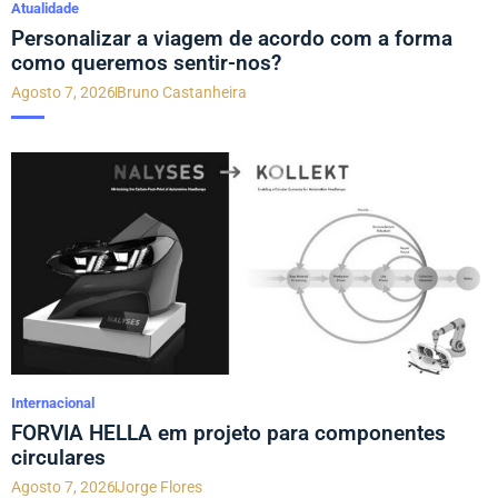
Atualidade
Personalizar a viagem de acordo com a forma
como queremos sentir-nos?
Agosto 7, 2026
Bruno Castanheira
Internacional
FORVIA HELLA em projeto para componentes
circulares
Agosto 7, 2026
Jorge Flores