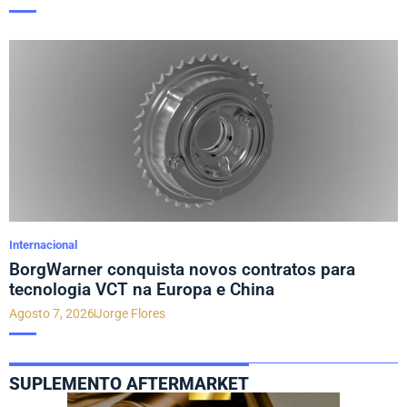
Internacional
BorgWarner conquista novos contratos para
tecnologia VCT na Europa e China
Agosto 7, 2026
Jorge Flores
SUPLEMENTO AFTERMARKET