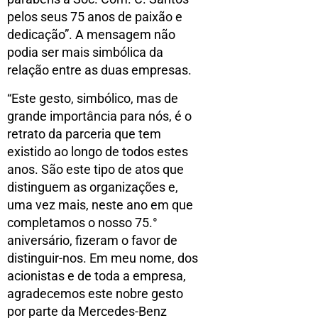
pelos seus 75 anos de paixão e
dedicação”. A mensagem não
podia ser mais simbólica da
relação entre as duas empresas.
“Este gesto, simbólico, mas de
grande importância para nós, é o
retrato da parceria que tem
existido ao longo de todos estes
anos. São este tipo de atos que
distinguem as organizações e,
uma vez mais, neste ano em que
completamos o nosso 75.°
aniversário, fizeram o favor de
distinguir-nos. Em meu nome, dos
acionistas e de toda a empresa,
agradecemos este nobre gesto
por parte da Mercedes-Benz