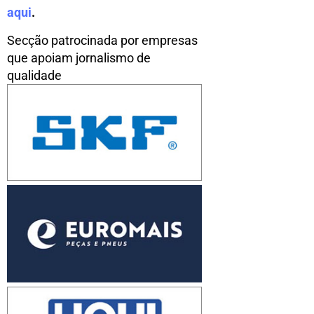
aqui
.
Secção patrocinada por empresas
que apoiam jornalismo de
qualidade