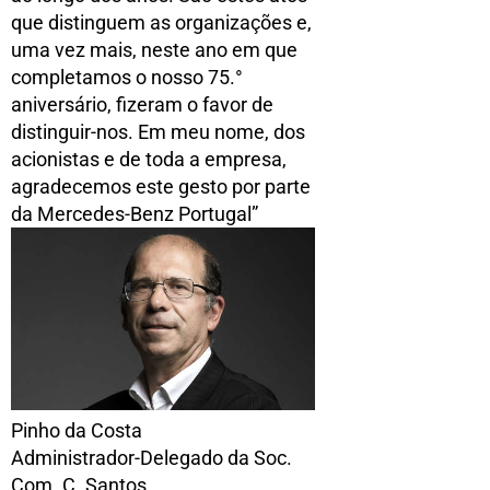
que distinguem as organizações e,
uma vez mais, neste ano em que
completamos o nosso 75.°
aniversário, fizeram o favor de
distinguir-nos. Em meu nome, dos
acionistas e de toda a empresa,
agradecemos este gesto por parte
da Mercedes-Benz Portugal”
Pinho da Costa
Administrador-Delegado da Soc.
Com. C. Santos