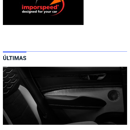
ÚLTIMAS