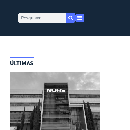
ÚLTIMAS