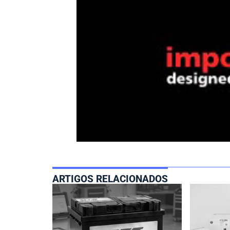
ARTIGOS RELACIONADOS