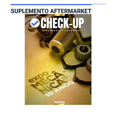
SUPLEMENTO AFTERMARKET