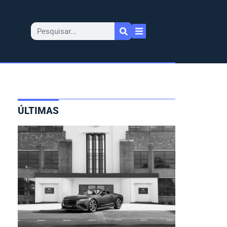
ÚLTIMAS