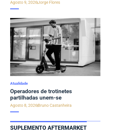
Agosto 9, 2026
Jorge Flores
Atualidade
Operadores de trotinetes
partilhadas unem-se
Agosto 8, 2026
Bruno Castanheira
SUPLEMENTO AFTERMARKET