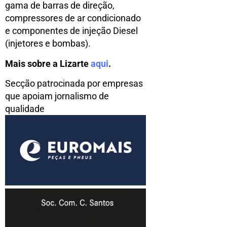
gama de barras de direção,
compressores de ar condicionado
e componentes de injeção Diesel
(injetores e bombas).
Mais sobre a Lizarte
aqui
.
Secção patrocinada por empresas
que apoiam jornalismo de
qualidade