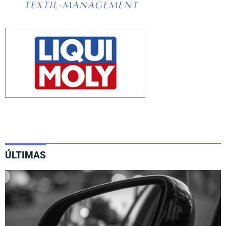
ÚLTIMAS