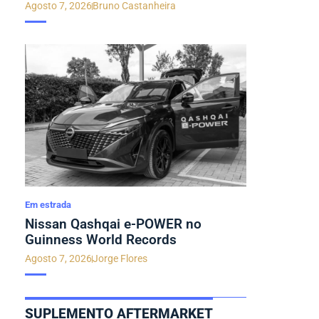
Agosto 7, 2026
Bruno Castanheira
Em estrada
Nissan Qashqai e-POWER no
Guinness World Records
Agosto 7, 2026
Jorge Flores
SUPLEMENTO AFTERMARKET