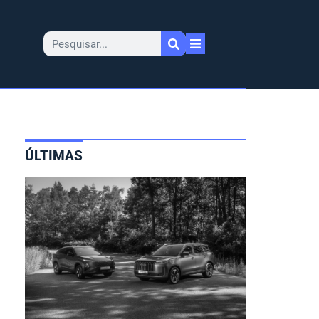
ÚLTIMAS