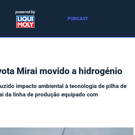
powered by
PODCAST
ota Mirai movido a hidrogénio
uzido impacto ambiental à tecnologia de pilha de
ai da linha de produção equipado com