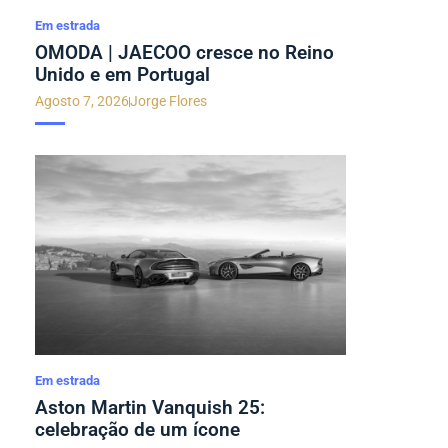
Em estrada
OMODA | JAECOO cresce no Reino
Unido e em Portugal
Agosto 7, 2026
Jorge Flores
Em estrada
Aston Martin Vanquish 25:
celebração de um ícone