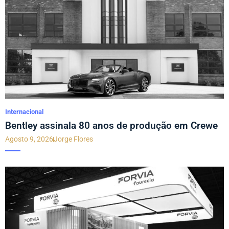
Internacional
Bentley assinala 80 anos de produção em Crewe
Agosto 9, 2026
Jorge Flores