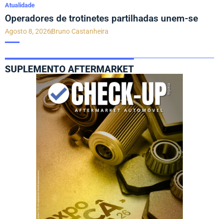
Atualidade
Operadores de trotinetes partilhadas unem-se
Agosto 8, 2026
Bruno Castanheira
SUPLEMENTO AFTERMARKET