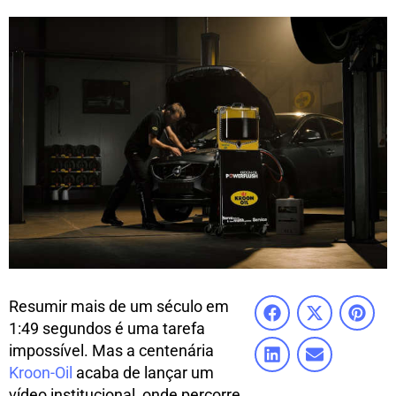
Resumir mais de um século em
1:49 segundos é uma tarefa
impossível. Mas a centenária
Kroon-Oil
acaba de lançar um
vídeo institucional, onde percorre