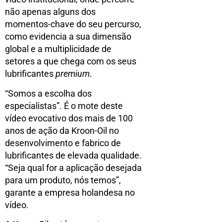
não apenas alguns dos
momentos-chave do seu percurso,
como evidencia a sua dimensão
global e a multiplicidade de
setores a que chega com os seus
lubrificantes
premium
.
“Somos a escolha dos
especialistas”. É o mote deste
vídeo evocativo dos mais de 100
anos de ação da Kroon-Oil no
desenvolvimento e fabrico de
lubrificantes de elevada qualidade.
“Seja qual for a aplicação desejada
para um produto, nós temos”,
garante a empresa holandesa no
vídeo.