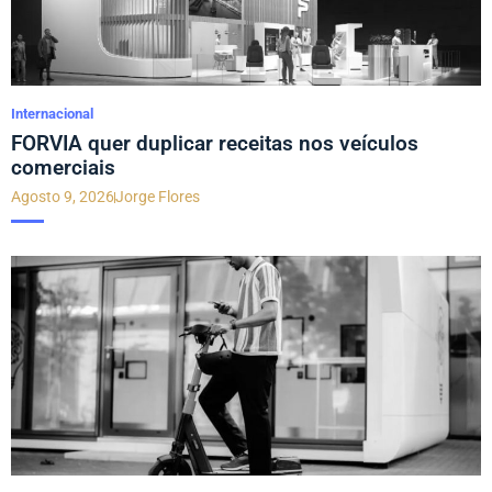
Internacional
FORVIA quer duplicar receitas nos veículos
comerciais
Agosto 9, 2026
Jorge Flores