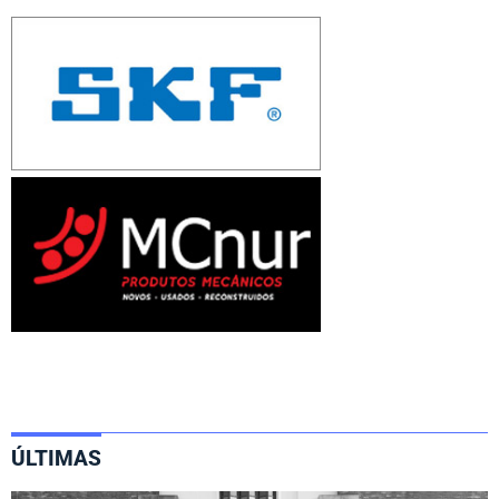
ÚLTIMAS