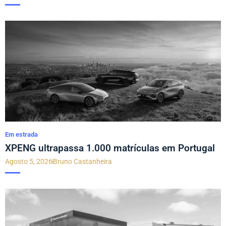
Em estrada
XPENG ultrapassa 1.000 matrículas em Portugal
Agosto 5, 2026
Bruno Castanheira