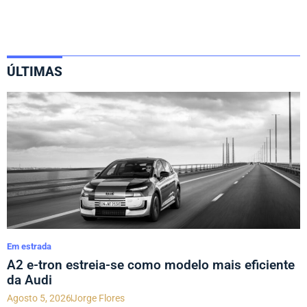
ÚLTIMAS
Em estrada
A2 e-tron estreia-se como modelo mais eficiente
da Audi
Agosto 5, 2026
Jorge Flores