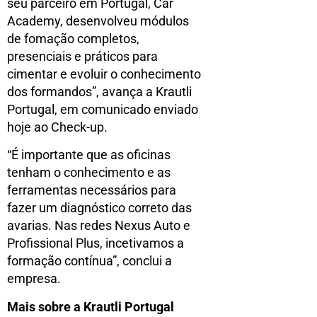
seu parceiro em Portugal, Car
Academy, desenvolveu módulos
de fomação completos,
presenciais e práticos para
cimentar e evoluir o conhecimento
dos formandos”, avança a Krautli
Portugal, em comunicado enviado
hoje ao Check-up.
“É importante que as oficinas
tenham o conhecimento e as
ferramentas necessários para
fazer um diagnóstico correto das
avarias. Nas redes Nexus Auto e
Profissional Plus, incetivamos a
formação contínua”, conclui a
empresa.
Mais sobre a Krautli Portugal