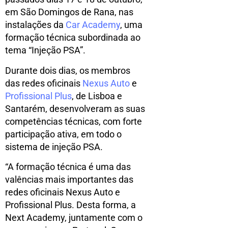
em São Domingos de Rana, nas
instalações da
Car Academy
, uma
formação técnica subordinada ao
tema “Injeção PSA”.
Durante dois dias, os membros
das redes oficinais
Nexus Auto
e
Profissional Plus
, de Lisboa e
Santarém, desenvolveram as suas
competências técnicas, com forte
participação ativa, em todo o
sistema de injeção PSA.
“A formação técnica é uma das
valências mais importantes das
redes oficinais Nexus Auto e
Profissional Plus. Desta forma, a
Next Academy, juntamente com o