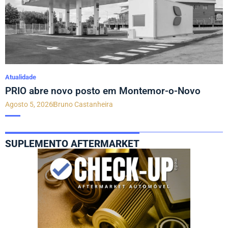
Atualidade
PRIO abre novo posto em Montemor-o-Novo
Agosto 5, 2026
Bruno Castanheira
SUPLEMENTO AFTERMARKET