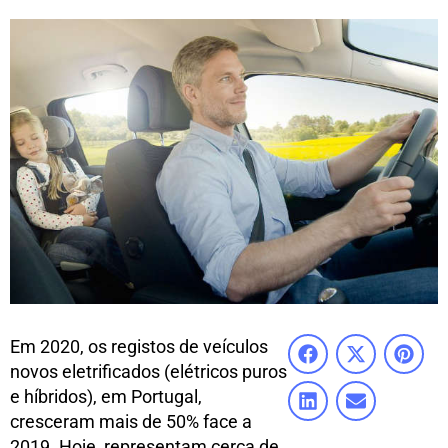
Em 2020, os registos de veículos
novos eletrificados (elétricos puros
e híbridos), em Portugal,
cresceram mais de 50% face a
2019. Hoje, representam cerca de