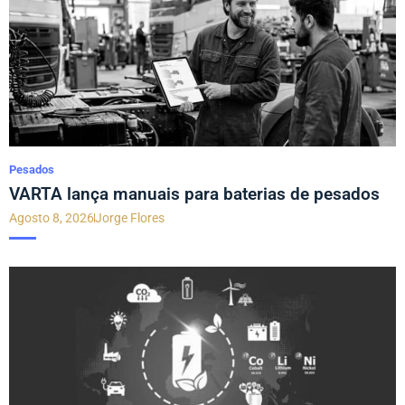
Pesados
VARTA lança manuais para baterias de pesados
Agosto 8, 2026
Jorge Flores