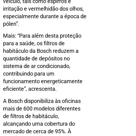
veículo, tais como espirros e
irritação e vermelhidão dos olhos,
especialmente durante a época de
pólen”.
Mais: “Para além desta proteção
para a saúde, os filtros de
habitáculo da Bosch reduzem a
quantidade de depósitos no
sistema de ar condicionado,
contribuindo para um
funcionamento energeticamente
eficiente”, acrescenta.
A Bosch disponibiliza às oficinas
mais de 600 modelos diferentes
de filtros de habitáculo,
alcançando uma cobertura do
mercado de cerca de 95%. À