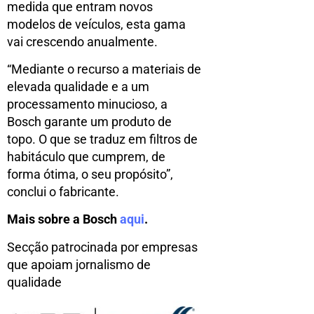
medida que entram novos
modelos de veículos, esta gama
vai crescendo anualmente.
“Mediante o recurso a materiais de
elevada qualidade e a um
processamento minucioso, a
Bosch garante um produto de
topo. O que se traduz em filtros de
habitáculo que cumprem, de
forma ótima, o seu propósito”,
conclui o fabricante.
Mais sobre a Bosch
aqui
.
Secção patrocinada por empresas
que apoiam jornalismo de
qualidade