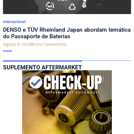
Internacional
DENSO e TÜV Rheinland Japan abordam temática
do Passaporte de Baterias
Agosto 8, 2026
Bruno Castanheira
SUPLEMENTO AFTERMARKET