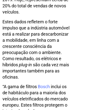
20% do total de vendas de novos
veículos.
Estes dados refletem o forte
impulso que a indústria automóvel
está a realizar para descarbonizar
a mobilidade, em linha com a
crescente consciência da
preocupação com o ambiente.
Como resultado, os elétricos e
híbridos
plug-in
são cada vez mais
importantes também para as
oficinas.
“A gama de filtros
Bosch
inclui os
de habitáculo para a maioria dos
veículos eletrificados do mercado
europeu. Estes filtros protegem o