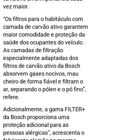
vez maior.
“Os filtros para o habitáculo com
camada de carvão ativo garantem
maior comodidade e proteção da
saúde dos ocupantes do veículo.
As camadas de filtração
especialmente adaptadas dos
filtros de carvão ativo da Bosch
absorvem gases nocivos, mau
cheiro de forma fiável e filtram o
ar, separando o pólen e o pó fino”,
refere.
Adicionalmente, a gama FILTER+
da Bosch proporciona uma
proteção adicional para as
pessoas alérgicas”, acrescenta o