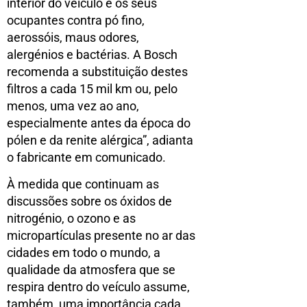
interior do veículo e os seus
ocupantes contra pó fino,
aerossóis, maus odores,
alergénios e bactérias. A Bosch
recomenda a substituição destes
filtros a cada 15 mil km ou, pelo
menos, uma vez ao ano,
especialmente antes da época do
pólen e da renite alérgica”, adianta
o fabricante em comunicado.
À medida que continuam as
discussões sobre os óxidos de
nitrogénio, o ozono e as
micropartículas presente no ar das
cidades em todo o mundo, a
qualidade da atmosfera que se
respira dentro do veículo assume,
também, uma importância cada