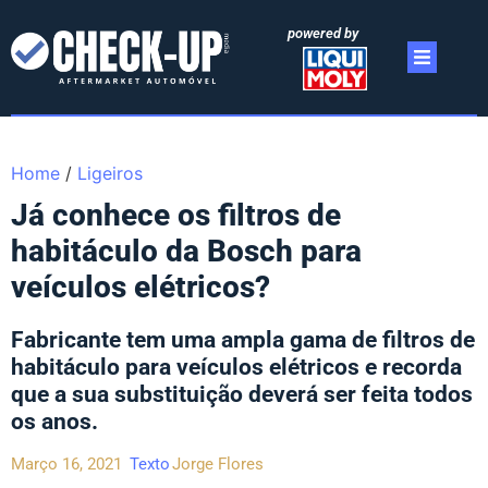
powered by
Home
/
Ligeiros
Já conhece os filtros de
habitáculo da Bosch para
veículos elétricos?
Fabricante tem uma ampla gama de filtros de
habitáculo para veículos elétricos e recorda
que a sua substituição deverá ser feita todos
os anos.
Março 16, 2021
Texto
Jorge Flores