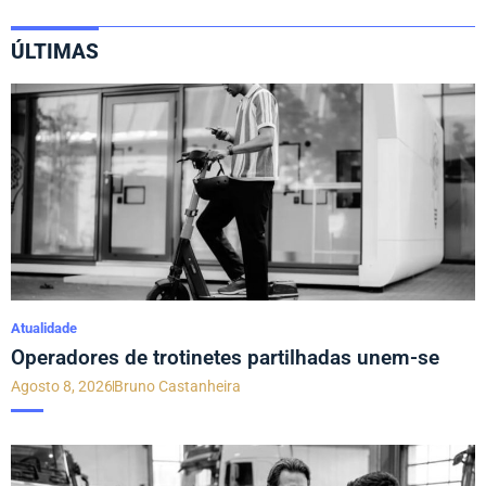
ÚLTIMAS
Atualidade
Operadores de trotinetes partilhadas unem-se
Agosto 8, 2026
Bruno Castanheira