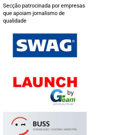
Secção patrocinada por empresas
que apoiam jornalismo de
qualidade