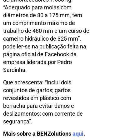
“Adequado para molas com
diâmetros de 80 a 175 mm, tem
um comprimento máximo de
trabalho de 480 mm e um curso de
carneiro hidráulico de 325 mm”,
pode ler-se na publicação feita na
página oficial de Facebook da
empresa liderada por Pedro
Sardinha.
Que acrescenta: “Inclui dois
conjuntos de garfos; garfos
revestidos em plástico com
borracha para evitar danos e
deslizamentos: com corrente de
segurança”.
Mais sobre a BENZolutions
aqui
.