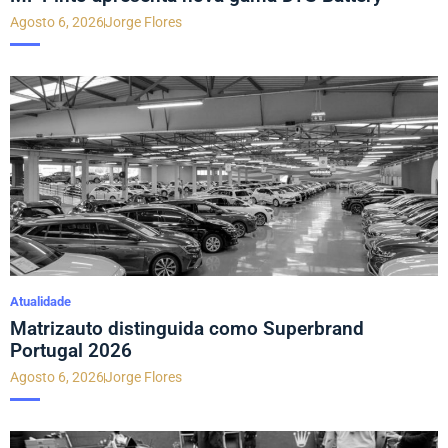
Agosto 6, 2026
Jorge Flores
Atualidade
Matrizauto distinguida como Superbrand
Portugal 2026
Agosto 6, 2026
Jorge Flores