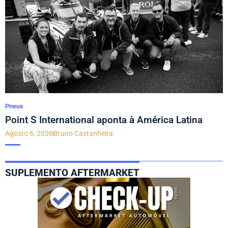
Pneus
Point S International aponta à América Latina
Agosto 6, 2026
Bruno Castanheira
SUPLEMENTO AFTERMARKET