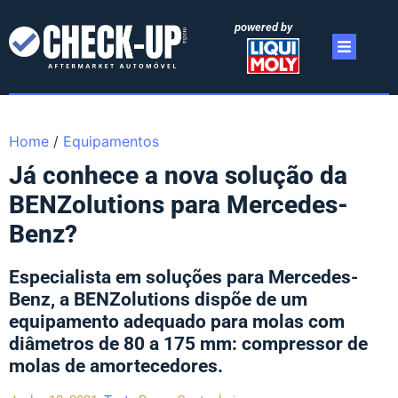
powered by
Home
/
Equipamentos
Já conhece a nova solução da
BENZolutions para Mercedes-
Benz?
Especialista em soluções para Mercedes-
Benz, a BENZolutions dispõe de um
equipamento adequado para molas com
diâmetros de 80 a 175 mm: compressor de
molas de amortecedores.