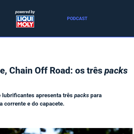
powered by
PODCAST
e, Chain Off Road: os três
packs
lubrificantes apresenta três
packs
para
a corrente e do capacete.