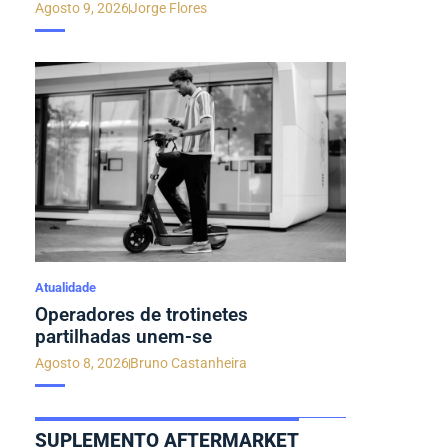
Agosto 9, 2026
Jorge Flores
Atualidade
Operadores de trotinetes
partilhadas unem-se
Agosto 8, 2026
Bruno Castanheira
SUPLEMENTO AFTERMARKET