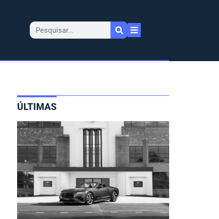
ÚLTIMAS