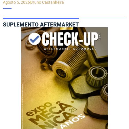
Agosto 5, 2026
Bruno Castanheira
SUPLEMENTO AFTERMARKET