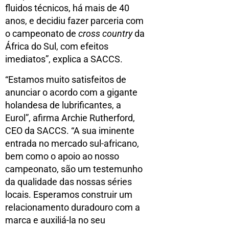
fluidos técnicos, há mais de 40
anos, e decidiu fazer parceria com
o campeonato de
cross country
da
África do Sul, com efeitos
imediatos”, explica a SACCS.
“Estamos muito satisfeitos de
anunciar o acordo com a gigante
holandesa de lubrificantes, a
Eurol”, afirma Archie Rutherford,
CEO da SACCS. “A sua iminente
entrada no mercado sul-africano,
bem como o apoio ao nosso
campeonato, são um testemunho
da qualidade das nossas séries
locais. Esperamos construir um
relacionamento duradouro com a
marca e auxiliá-la no seu