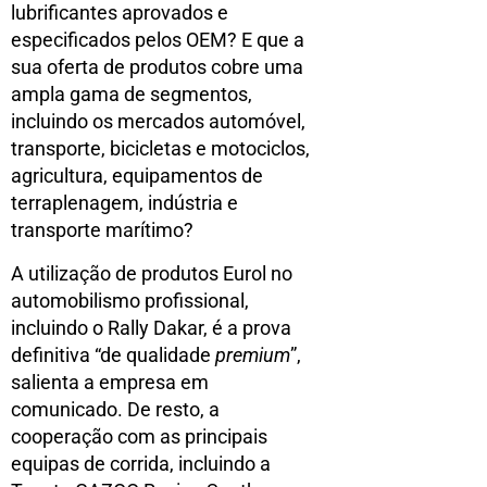
lubrificantes aprovados e
especificados pelos OEM? E que a
sua oferta de produtos cobre uma
ampla gama de segmentos,
incluindo os mercados automóvel,
transporte, bicicletas e motociclos,
agricultura, equipamentos de
terraplenagem, indústria e
transporte marítimo?
A utilização de produtos Eurol no
automobilismo profissional,
incluindo o Rally Dakar, é a prova
definitiva “de qualidade
premium
”,
salienta a empresa em
comunicado. De resto, a
cooperação com as principais
equipas de corrida, incluindo a