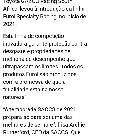
Toyota GAZOO Racing South
Africa, levou à introdução da linha
Eurol Specialty Racing, no início de
2021.
Esta linha de competição
inovadora garante proteção contra
desgaste e propriedades de
melhoria de desempenho que
ultrapassam os limites. Todos os
produtos Eurol são produzidos
com a promessa de que a
“qualidade está na nossa
natureza”.
“A temporada SACCS de 2021
prepara-se para ser uma das
melhores de sempre”, frisa Archie
Rutherford, CEO da SACCS. Que