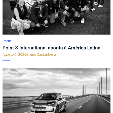
Pneus
Point S International aponta à América Latina
Agosto 6, 2026
Bruno Castanheira