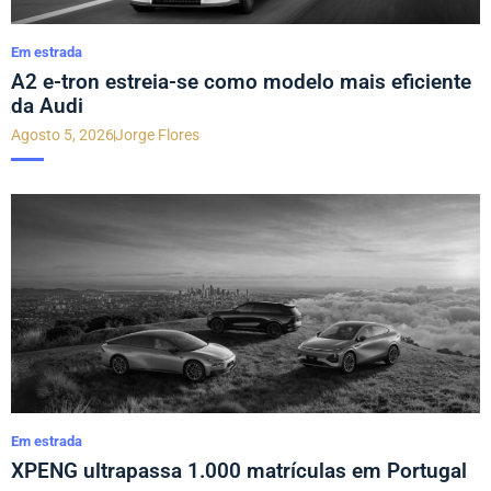
Em estrada
A2 e-tron estreia-se como modelo mais eficiente
da Audi
Agosto 5, 2026
Jorge Flores
Em estrada
XPENG ultrapassa 1.000 matrículas em Portugal