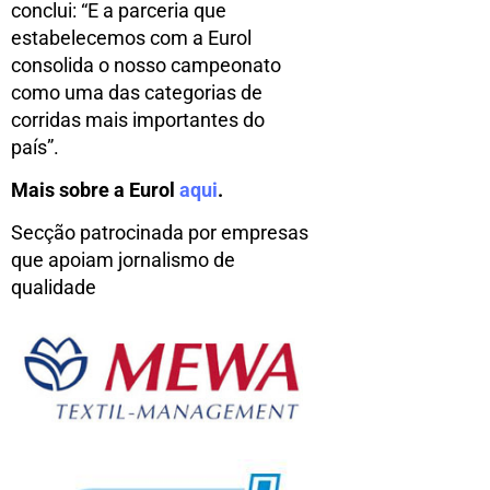
conclui: “E a parceria que
estabelecemos com a Eurol
consolida o nosso campeonato
como uma das categorias de
corridas mais importantes do
país”.
Mais sobre a Eurol
aqui
.
Secção patrocinada por empresas
que apoiam jornalismo de
qualidade