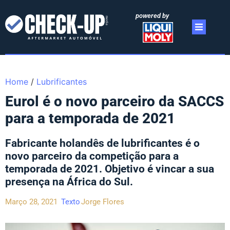
powered by
Home
/
Lubrificantes
Eurol é o novo parceiro da SACCS
para a temporada de 2021
Fabricante holandês de lubrificantes é o
novo parceiro da competição para a
temporada de 2021. Objetivo é vincar a sua
presença na África do Sul.
Março 28, 2021
Texto
Jorge Flores