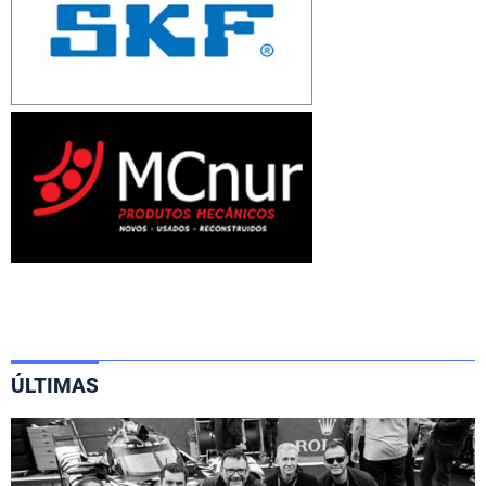
ÚLTIMAS