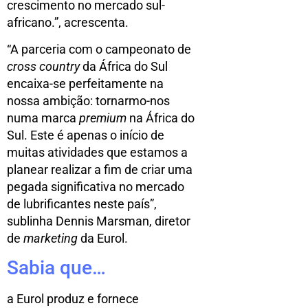
crescimento no mercado sul-
africano.”, acrescenta.
“A parceria com o campeonato de
cross country
da África do Sul
encaixa-se perfeitamente na
nossa ambição: tornarmo-nos
numa marca
premium
na África do
Sul. Este é apenas o início de
muitas atividades que estamos a
planear realizar a fim de criar uma
pegada significativa no mercado
de lubrificantes neste país”,
sublinha Dennis Marsman, diretor
de
marketing
da Eurol.
Sabia que…
a Eurol produz e fornece