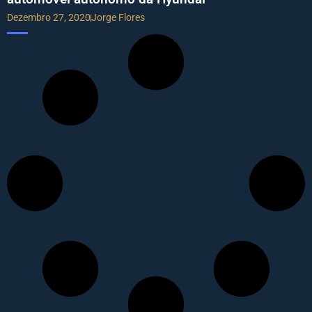
Dezembro 27, 2020
Jorge Flores