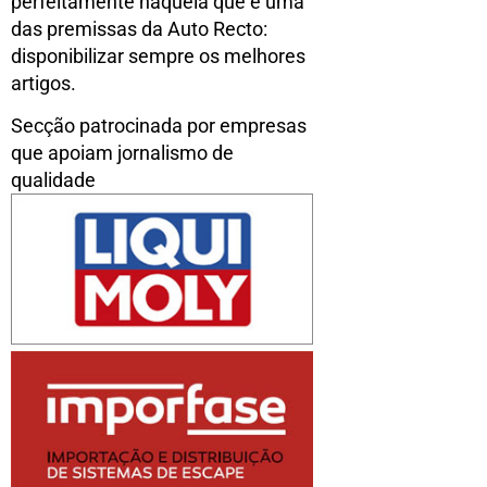
perfeitamente naquela que é uma
das premissas da Auto Recto:
disponibilizar sempre os melhores
artigos.
Secção patrocinada por empresas
que apoiam jornalismo de
qualidade