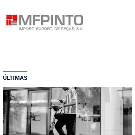
ÚLTIMAS