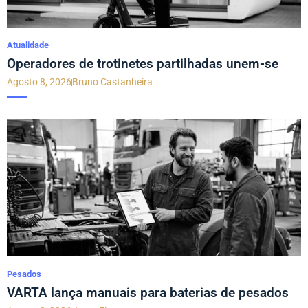
Atualidade
Operadores de trotinetes partilhadas unem-se
Agosto 8, 2026
Bruno Castanheira
Pesados
VARTA lança manuais para baterias de pesados