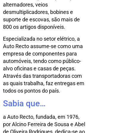
alternadores, veios
desmultiplicadores, bobines e
suporte de escovas, são mais de
800 os artigos disponíveis.
Especializada no setor elétrico, a
Auto Recto assume-se como uma
empresa de componentes para
automóveis, tendo como público-
alvo oficinas e casas de peças.
Através das transportadoras com
as quais trabalha, faz entregas em
todos os pontos do país.
Sabia que…
a Auto Recto, fundada, em 1976,
por Alcino Ferreira de Sousa e Abel
de Oliveira Rodrigues, dedica-se ao