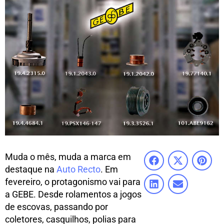
Muda o mês, muda a marca em
destaque na
Auto Recto
. Em
fevereiro, o protagonismo vai para
a GEBE. Desde rolamentos a jogos
de escovas, passando por
coletores, casquilhos, polias para