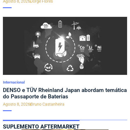
Agosto 8, 2026
Jorge Flores
Internacional
DENSO e TÜV Rheinland Japan abordam temática
do Passaporte de Baterias
Agosto 8, 2026
Bruno Castanheira
SUPLEMENTO AFTERMARKET