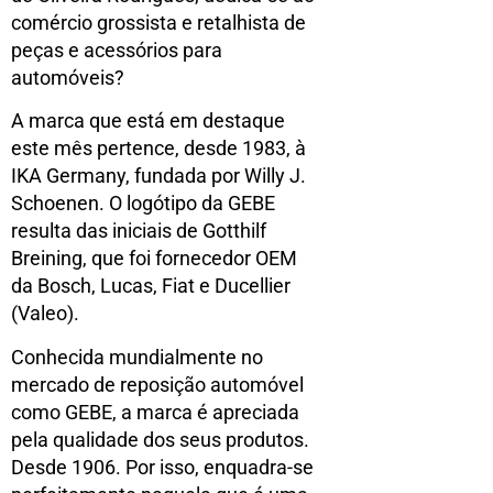
comércio grossista e retalhista de
peças e acessórios para
automóveis?
A marca que está em destaque
este mês pertence, desde 1983, à
IKA Germany, fundada por Willy J.
Schoenen. O logótipo da GEBE
resulta das iniciais de Gotthilf
Breining, que foi fornecedor OEM
da Bosch, Lucas, Fiat e Ducellier
(Valeo).
Conhecida mundialmente no
mercado de reposição automóvel
como GEBE, a marca é apreciada
pela qualidade dos seus produtos.
Desde 1906. Por isso, enquadra-se