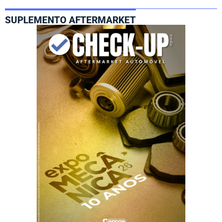
SUPLEMENTO AFTERMARKET