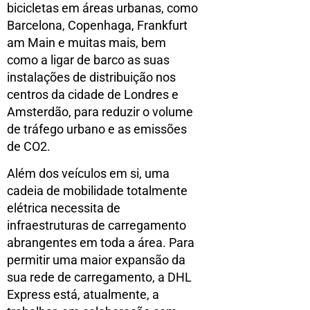
bicicletas em áreas urbanas, como
Barcelona, Copenhaga, Frankfurt
am Main e muitas mais, bem
como a ligar de barco as suas
instalações de distribuição nos
centros da cidade de Londres e
Amsterdão, para reduzir o volume
de tráfego urbano e as emissões
de CO2.
Além dos veículos em si, uma
cadeia de mobilidade totalmente
elétrica necessita de
infraestruturas de carregamento
abrangentes em toda a área. Para
permitir uma maior expansão da
sua rede de carregamento, a DHL
Express está, atualmente, a