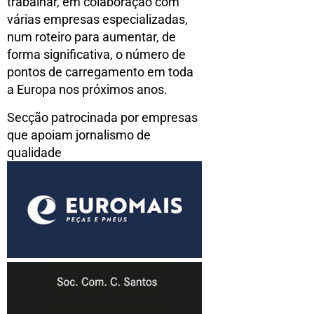
trabalhar, em colaboração com
várias empresas especializadas,
num roteiro para aumentar, de
forma significativa, o número de
pontos de carregamento em toda
a Europa nos próximos anos.
Secção patrocinada por empresas
que apoiam jornalismo de
qualidade