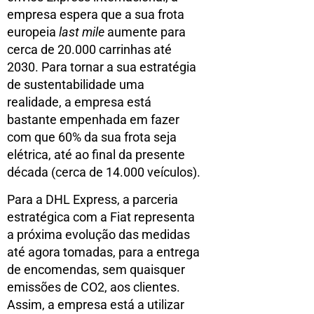
empresa espera que a sua frota
europeia
last mile
aumente para
cerca de 20.000 carrinhas até
2030. Para tornar a sua estratégia
de sustentabilidade uma
realidade, a empresa está
bastante empenhada em fazer
com que 60% da sua frota seja
elétrica, até ao final da presente
década (cerca de 14.000 veículos).
Para a DHL Express, a parceria
estratégica com a Fiat representa
a próxima evolução das medidas
até agora tomadas, para a entrega
de encomendas, sem quaisquer
emissões de CO2, aos clientes.
Assim, a empresa está a utilizar