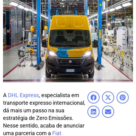
A
DHL Express
, especialista em
transporte expresso internacional,
dá mais um passo na sua
estratégia de Zero Emissões.
Nesse sentido, acaba de anunciar
uma parceria com a
Fiat