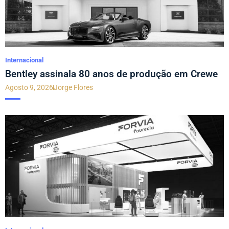
Internacional
Bentley assinala 80 anos de produção em Crewe
Agosto 9, 2026
Jorge Flores