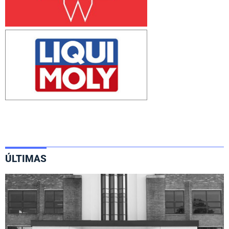
ÚLTIMAS