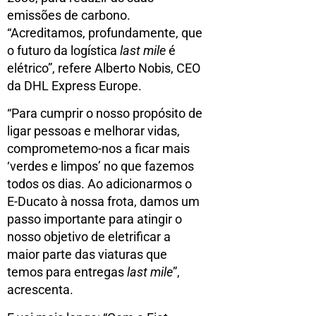
emissões de carbono.
“Acreditamos, profundamente, que
o futuro da logística
last mile
é
elétrico”, refere Alberto Nobis, CEO
da DHL Express Europe.
“Para cumprir o nosso propósito de
ligar pessoas e melhorar vidas,
comprometemo-nos a ficar mais
‘verdes e limpos’ no que fazemos
todos os dias. Ao adicionarmos o
E-Ducato à nossa frota, damos um
passo importante para atingir o
nosso objetivo de eletrificar a
maior parte das viaturas que
temos para entregas
last mile
”,
acrescenta.