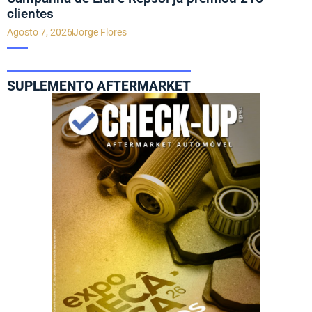
clientes
Agosto 7, 2026
Jorge Flores
SUPLEMENTO AFTERMARKET