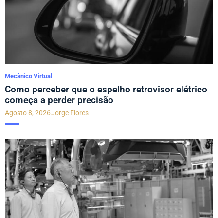
Mecânico Virtual
Como perceber que o espelho retrovisor elétrico
começa a perder precisão
Agosto 8, 2026
Jorge Flores