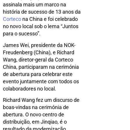
assinala mais um marco na
história de sucesso de 13 anos da
Corteco
na China e foi celebrado
no novo local sob o lema “Juntos
para o sucesso”.
James Wei, presidente da NOK-
Freudenberg (China), e Richard
Wang, diretor-geral da Corteco
China, participaram na cerimónia
de abertura para celebrar este
evento juntamente com todos os
colaboradores no local.
Richard Wang fez um discurso de
boas-vindas na cerimónia de
abertura. O novo centro de
distribuição, em Jinqiao, é o
resultado da modernização