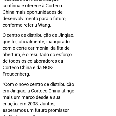
contínua e oferece à Corteco
China mais oportunidades de
desenvolvimento para o futuro,
conforme referiu Wang.
O centro de distribuição de Jinqiao,
que foi, oficialmente, inaugurado
com o corte cerimonial da fita de
abertura, é o resultado do esforço
de todos os colaboradores da
Corteco China e da NOK-
Freudenberg.
“Com o novo centro de distribuição
em Jinqiao, a Corteco China atinge
mais um marco desde a sua
criação, em 2008. Juntos,
esperamos um futuro promissor