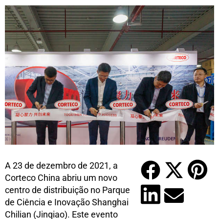
A 23 de dezembro de 2021, a
Corteco China abriu um novo
centro de distribuição no Parque
de Ciência e Inovação Shanghai
Chilian (Jinqiao). Este evento