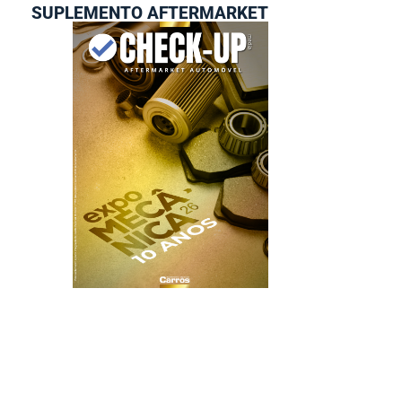
SUPLEMENTO AFTERMARKET