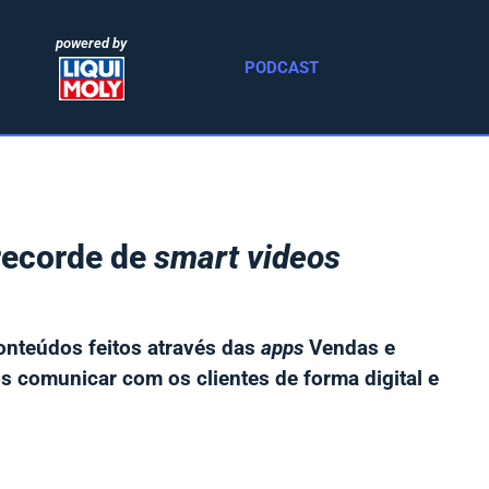
powered by
PODCAST
recorde de
smart videos
onteúdos feitos através das
apps
Vendas e
 comunicar com os clientes de forma digital e