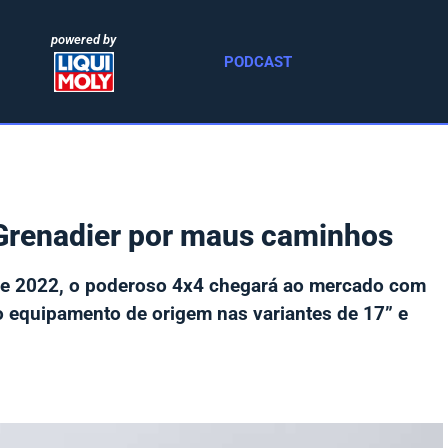
powered by
PODCAST
 Grenadier por maus caminhos
 de 2022, o poderoso 4x4 chegará ao mercado com
 equipamento de origem nas variantes de 17” e