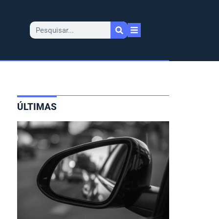
ÚLTIMAS