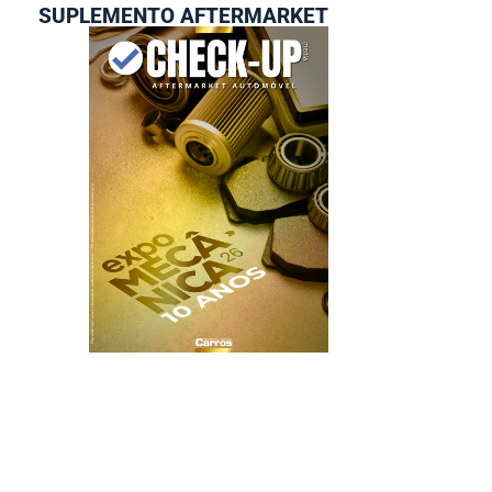
SUPLEMENTO AFTERMARKET