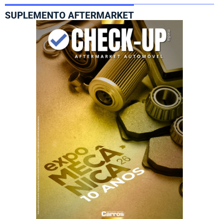
SUPLEMENTO AFTERMARKET