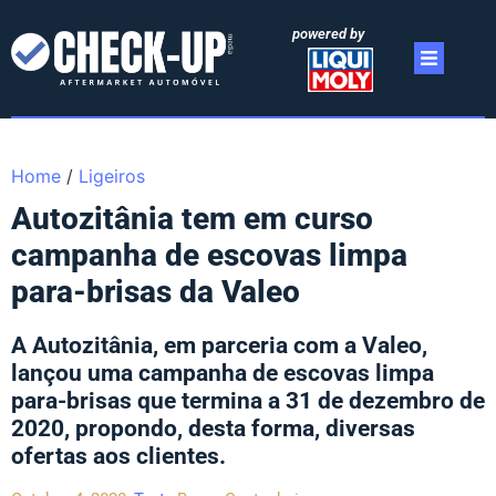
powered by
Home
/
Ligeiros
Autozitânia tem em curso
campanha de escovas limpa
para-brisas da Valeo
A Autozitânia, em parceria com a Valeo,
lançou uma campanha de escovas limpa
para-brisas que termina a 31 de dezembro de
2020, propondo, desta forma, diversas
ofertas aos clientes.