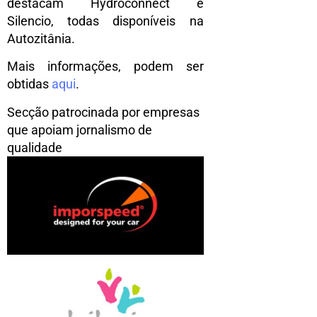
destacam Hydroconnect e
Silencio, todas disponíveis na
Autozitânia.
Mais informações, podem ser
obtidas
aqui
.
Secção patrocinada por empresas
que apoiam jornalismo de
qualidade