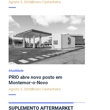
Agosto 5, 2026
Bruno Castanheira
Atualidade
PRIO abre novo posto em
Montemor-o-Novo
Agosto 5, 2026
Bruno Castanheira
SUPLEMENTO AFTERMARKET