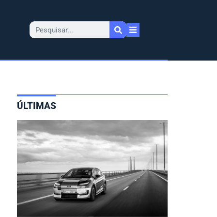
ÚLTIMAS