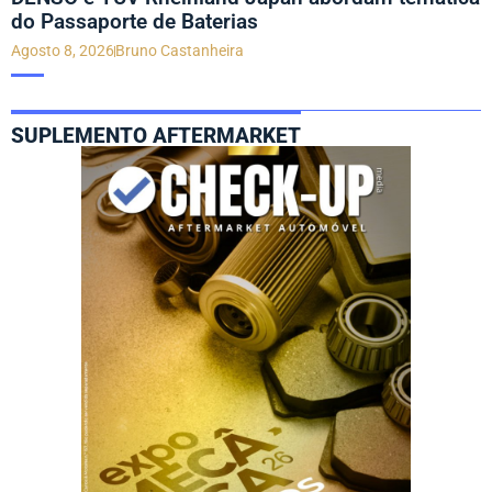
do Passaporte de Baterias
Agosto 8, 2026
Bruno Castanheira
SUPLEMENTO AFTERMARKET