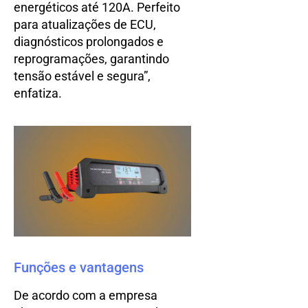
energéticos até 120A. Perfeito
para atualizações de ECU,
diagnósticos prolongados e
reprogramações, garantindo
tensão estável e segura”,
enfatiza.
Funções e vantagens
De acordo com a empresa