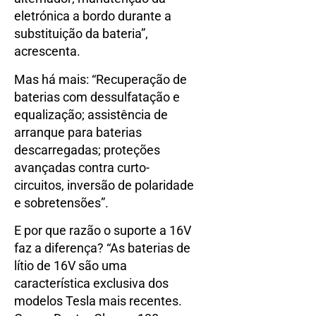
eletrónica a bordo durante a
substituição da bateria”,
acrescenta.
Mas há mais: “Recuperação de
baterias com dessulfatação e
equalização; assistência de
arranque para baterias
descarregadas; proteções
avançadas contra curto-
circuitos, inversão de polaridade
e sobretensões”.
E por que razão o suporte a 16V
faz a diferença? “As baterias de
lítio de 16V são uma
característica exclusiva dos
modelos Tesla mais recentes.