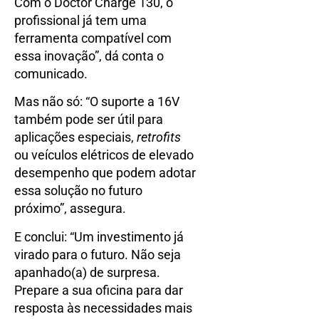
Com o Doctor Charge 130, o
profissional já tem uma
ferramenta compatível com
essa inovação”, dá conta o
comunicado.
Mas não só: “O suporte a 16V
também pode ser útil para
aplicações especiais,
retrofits
ou veículos elétricos de elevado
desempenho que podem adotar
essa solução no futuro
próximo”, assegura.
E conclui: “Um investimento já
virado para o futuro. Não seja
apanhado(a) de surpresa.
Prepare a sua oficina para dar
resposta às necessidades mais