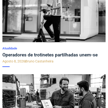
Atualidade
Operadores de trotinetes partilhadas unem-se
Agosto 8, 2026
Bruno Castanheira