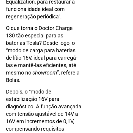
Equalization, para restaurar a
funcionalidade ideal com
regeneração periódica”.
O que torna o Doctor Charge
130 tão especial para as
baterias Tesla? Desde logo, o
“modo de carga para baterias
de lítio 16V, ideal para carregá-
las e mantê-las eficientes, até
mesmo no
showroom
”, refere a
Bolas.
Depois, o “modo de
estabilização 16V para
diagnóstico. A função avançada
com tensão ajustável de 14V a
16V em incrementos de 0,1V,
compensando requisitos