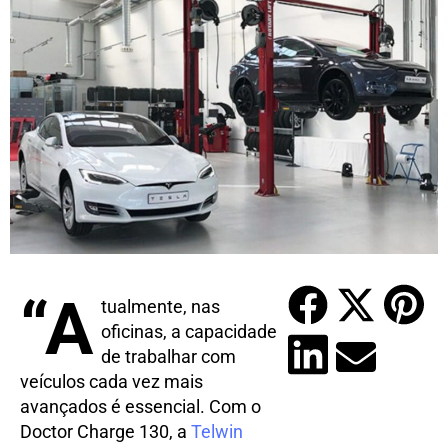
“A
tualmente, nas
oficinas, a capacidade
de trabalhar com
veículos cada vez mais
avançados é essencial. Com o
Doctor Charge 130, a
Telwin