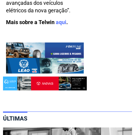
avançadas dos veículos
elétricos da nova geração”.
Mais sobre a Telwin
aqui
.
ÚLTIMAS