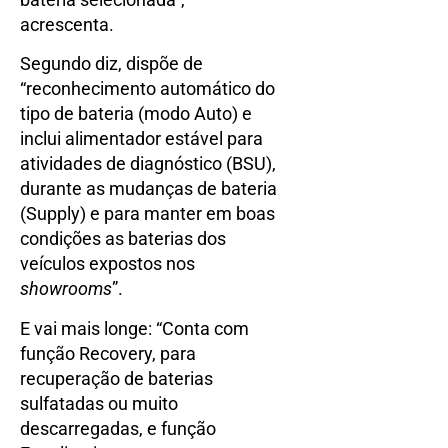
acrescenta.
Segundo diz, dispõe de
“reconhecimento automático do
tipo de bateria (modo Auto) e
inclui alimentador estável para
atividades de diagnóstico (BSU),
durante as mudanças de bateria
(Supply) e para manter em boas
condições as baterias dos
veículos expostos nos
showrooms
”.
E vai mais longe: “Conta com
função Recovery, para
recuperação de baterias
sulfatadas ou muito
descarregadas, e função